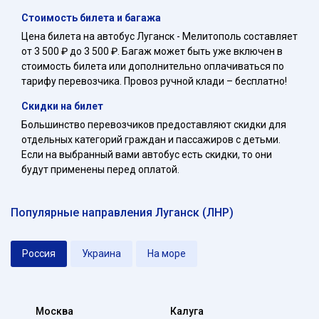
Стоимость билета и багажа
Цена билета на автобус Луганск - Мелитополь составляет
от 3 500 ₽ до 3 500 ₽. Багаж может быть уже включен в
стоимость билета или дополнительно оплачиваться по
тарифу перевозчика. Провоз ручной клади – бесплатно!
Скидки на билет
Большинство перевозчиков предоставляют скидки для
отдельных категорий граждан и пассажиров с детьми.
Если на выбранный вами автобус есть скидки, то они
будут применены перед оплатой.
Популярные направления Луганск (ЛНР)
Россия
Украина
На море
Москва
Калуга