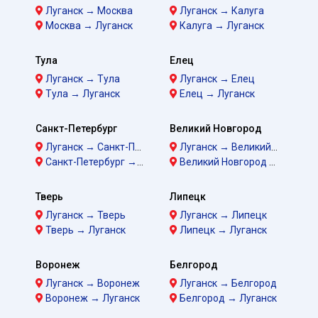
Луганск → Москва
Луганск → Калуга
Москва → Луганск
Калуга → Луганск
Тула
Елец
Луганск → Тула
Луганск → Елец
Тула → Луганск
Елец → Луганск
Санкт-Петербург
Великий Новгород
Луганск → Санкт-Петербург
Луганск → Великий Новгород
Санкт-Петербург → Луганск
Великий Новгород → Луганск
Тверь
Липецк
Луганск → Тверь
Луганск → Липецк
Тверь → Луганск
Липецк → Луганск
Воронеж
Белгород
Луганск → Воронеж
Луганск → Белгород
Воронеж → Луганск
Белгород → Луганск