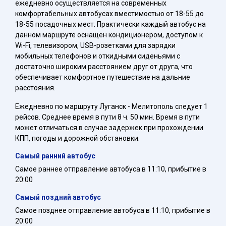
ежедневно осуществляется на современных
комфортабельных автобусах вместимостью от 18-55 до
18-55 посадочных мест. Практически каждый автобус на
данном маршруте оснащен кондиционером, доступом к
Wi-Fi, телевизором, USB-розетками для зарядки
мобильных телефонов и откидными сиденьями с
достаточно широким расстоянием друг от друга, что
обеспечивает комфортное путешествие на дальние
расстояния.
Ежедневно по маршруту Луганск - Мелитополь следует 1
рейсов. Среднее время в пути 8 ч. 50 мин. Время в пути
может отличаться в случае задержек при прохождении
КПП, погоды и дорожной обстановки.
Самый ранний автобус
Самое раннее отправление автобуса в 11:10, прибытие в
20:00
Самый поздний автобус
Самое позднее отправление автобуса в 11:10, прибытие в
20:00