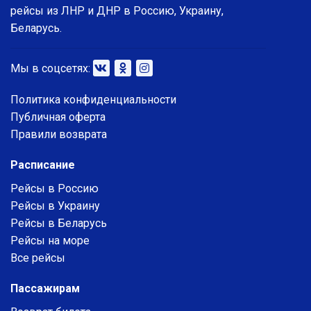
рейсы из ЛНР и ДНР в Россию, Украину,
Беларусь.
Мы в соцсетях:
Политика конфиденциальности
Публичная оферта
Правили возврата
Расписание
Рейсы в Россию
Рейсы в Украину
Рейсы в Беларусь
Рейсы на море
Все рейсы
Пассажирам