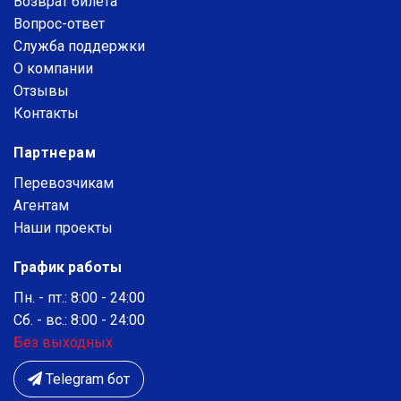
Возврат билета
Вопрос-ответ
Служба поддержки
О компании
Отзывы
Контакты
Партнерам
Перевозчикам
Агентам
Наши проекты
График работы
Пн. - пт.: 8:00 - 24:00
Сб. - вс.: 8:00 - 24:00
Без выходных
Telegram бот