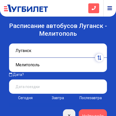
Расписание автобусов Луганск -
Мелитополь
Дата?
Сегодня
Завтра
Послезавтра