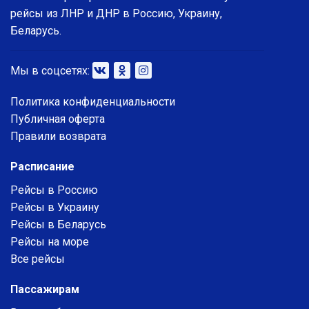
рейсы из ЛНР и ДНР в Россию, Украину,
Беларусь.
Мы в соцсетях:
Политика конфиденциальности
Публичная оферта
Правили возврата
Расписание
Рейсы в Россию
Рейсы в Украину
Рейсы в Беларусь
Рейсы на море
Все рейсы
Пассажирам