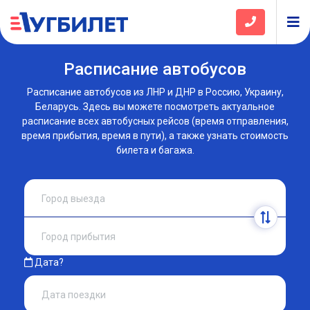
Расписание автобусов
Расписание автобусов из ЛНР и ДНР в Россию, Украину,
Беларусь. Здесь вы можете посмотреть актуальное
расписание всех автобусных рейсов (время отправления,
время прибытия, время в пути), а также узнать стоимость
билета и багажа.
Дата?