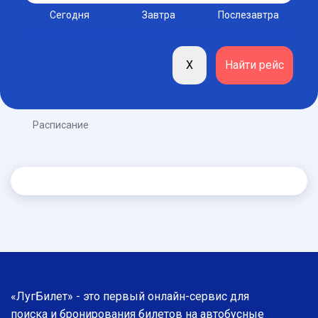
Сегодня
Завтра
Послезавтра
Расписание
«ЛугБилет» - это первый онлайн-сервис для
поиска и бронирования билетов на автобусные