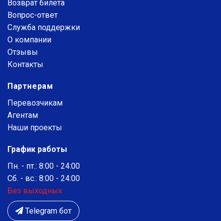
Возврат билета
Вопрос-ответ
Служба поддержки
О компании
Отзывы
Контакты
Партнерам
Перевозчикам
Агентам
Наши проекты
График работы
Пн. - пт.: 8:00 - 24:00
Сб. - вс.: 8:00 - 24:00
Без выходных
Telegram бот