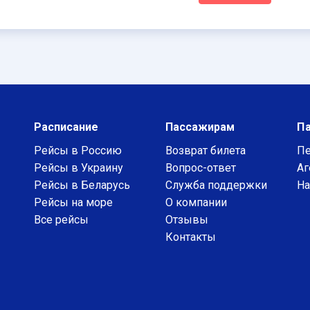
Расписание
Пассажирам
П
Рейсы в Россию
Возврат билета
Пе
Рейсы в Украину
Вопрос-ответ
Аг
Рейсы в Беларусь
Служба поддержки
На
Рейсы на море
О компании
Все рейсы
Отзывы
Контакты