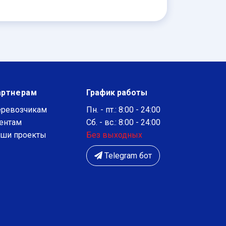
артнерам
График работы
ревозчикам
Пн. - пт.: 8:00 - 24:00
ентам
Сб. - вс.: 8:00 - 24:00
ши проекты
Без выходных
Telegram бот