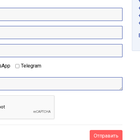
sApp
Telegram
Отправить