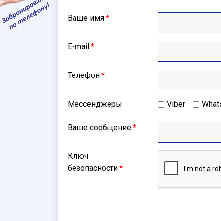
Ваше имя
*
E-mail
*
Телефон
*
Мессенджеры
Viber
What
Ваше сообщение
*
Ключ
безопасности
*