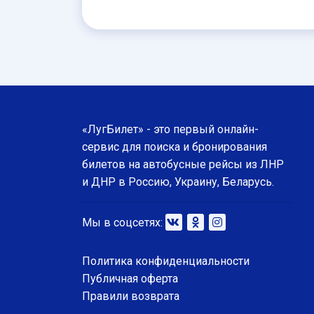
«ЛугБилет» - это первый онлайн-
сервис для поиска и бронирования
билетов на автобусные рейсы из ЛНР
и ДНР в Россию, Украину, Беларусь.
Мы в соцсетях:
Политика конфиденциальности
Публичная оферта
Правили возврата