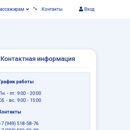
ассажирам
">
Контакты
Вход
Контактная информация
График работы
Пн. - пт.: 9:00 - 20:00
Cб. - вс.: 9:00 - 15:00
Контакты
+7 (949) 518-58-76