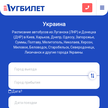
Украина
Расписание автобусов из Луганска (ЛНР) и Донецка
(ДНР) в Киев, Харьков, Днепр, Одессу, Запорожье,
Суммы, Полтаву, Мелитополь, Николаев, Херсон,
Миловое, Беловодск, Старобельск, Северодонецк,
Лисичанск и другие города Украины.
Дата?