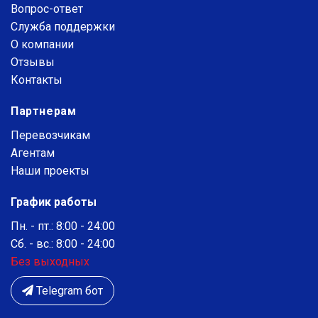
Вопрос-ответ
Служба поддержки
О компании
Отзывы
Контакты
Партнерам
Перевозчикам
Агентам
Наши проекты
График работы
Пн. - пт.: 8:00 - 24:00
Сб. - вс.: 8:00 - 24:00
Без выходных
Telegram бот