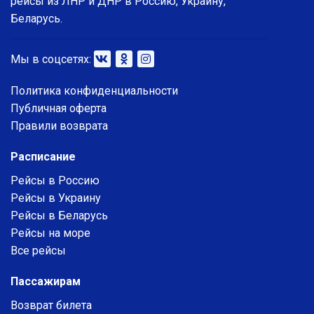
рейсы из ЛНР и ДНР в Россию, Украину,
Беларусь.
Мы в соцсетях:
Политика конфиденциальности
Публичная оферта
Правили возврата
Расписание
Рейсы в Россию
Рейсы в Украину
Рейсы в Беларусь
Рейсы на море
Все рейсы
Пассажирам
Возврат билета