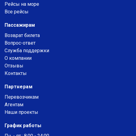
Рейсы на море
Все рейсы
Пассажирам
Возврат билета
Вопрос-ответ
Служба поддержки
О компании
Отзывы
Контакты
Партнерам
Перевозчикам
Агентам
Наши проекты
График работы
Пн. - пт.: 8:00 - 24:00