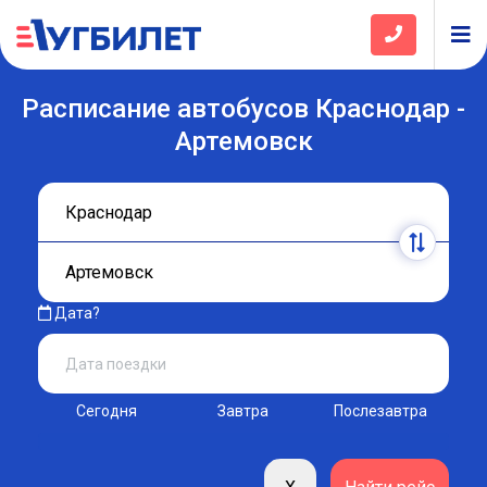
Расписание автобусов Краснодар -
Артемовск
Дата?
Сегодня
Завтра
Послезавтра