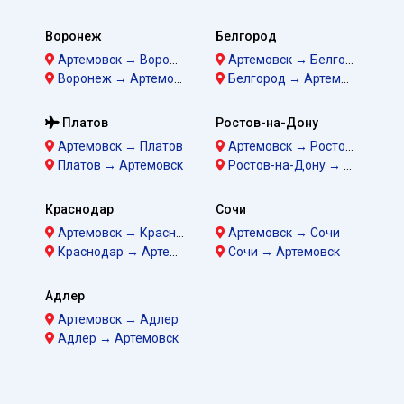
Воронеж
Белгород
Артемовск → Воронеж
Артемовск → Белгород
Воронеж → Артемовск
Белгород → Артемовск
Платов
Ростов-на-Дону
Артемовск → Платов
Артемовск → Ростов-на-Дону
Платов → Артемовск
Ростов-на-Дону → Артемовск
Краснодар
Сочи
Артемовск → Краснодар
Артемовск → Сочи
Краснодар → Артемовск
Сочи → Артемовск
Адлер
Артемовск → Адлер
Адлер → Артемовск