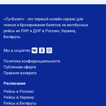
«ЛугБилет» - это первый онлайн-сервис для
поиска и бронирования билетов на автобусные
рейсы из ЛНР и ДНР в Россию, Украину,
Беларусь.
Мы в соцсетях:
Политика конфиденциальности
Публичная оферта
Правили возврата
Расписание
Рейсы в Россию
Рейсы в Украину
Рейсы в Беларусь