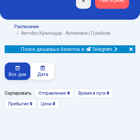
Расписание
Автобус Краснодар - Артемовск (1) рейсов.
Поиск дешевых билетов в
Telegram.
Все дни
Дата
Сортировать:
Отправление
Время в пути
Прибытие
Цена