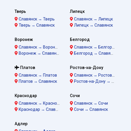
Тверь
Липецк
Славянск → Тверь
Славянск → Липецк
Тверь → Славянск
Липецк → Славянск
Воронеж
Белгород
Славянск → Воронеж
Славянск → Белгород
Воронеж → Славянск
Белгород → Славянск
Платов
Ростов-на-Дону
Славянск → Платов
Славянск → Ростов-на-Дону
Платов → Славянск
Ростов-на-Дону → Славянск
Краснодар
Сочи
Славянск → Краснодар
Славянск → Сочи
Краснодар → Славянск
Сочи → Славянск
Адлер