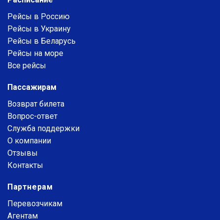
Рейсы в Россию
Рейсы в Украину
Рейсы в Беларусь
Рейсы на море
Все рейсы
Пассажирам
Возврат билета
Вопрос-ответ
Служба поддержки
О компании
Отзывы
Контакты
Партнерам
Перевозчикам
Агентам