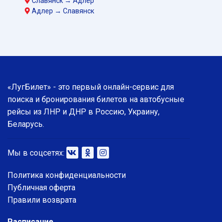
Славянск → Адлер
Адлер → Славянск
«ЛугБилет» - это первый онлайн-сервис для
поиска и бронирования билетов на автобусные
рейсы из ЛНР и ДНР в Россию, Украину,
Беларусь.
Мы в соцсетях:
Политика конфиденциальности
Публичная оферта
Правили возврата
Расписание