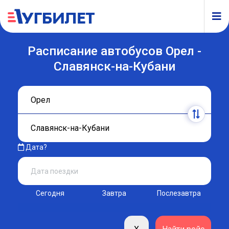
Расписание автобусов Орел -
Славянск-на-Кубани
Дата?
Сегодня
Завтра
Послезавтра