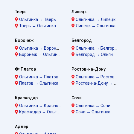
Тверь
Липецк
Ольгинка → Тверь
Ольгинка → Липецк
Тверь → Ольгинка
Липецк → Ольгинка
Воронеж
Белгород
Ольгинка → Воронеж
Ольгинка → Белгород
Воронеж → Ольгинка
Белгород → Ольгинка
Платов
Ростов-на-Дону
Ольгинка → Платов
Ольгинка → Ростов-на-Дону
Платов → Ольгинка
Ростов-на-Дону → Ольгинка
Краснодар
Сочи
Ольгинка → Краснодар
Ольгинка → Сочи
Краснодар → Ольгинка
Сочи → Ольгинка
Адлер