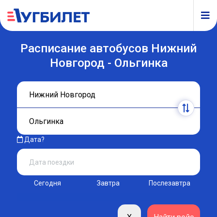
Расписание автобусов Нижний
Новгород - Ольгинка
Дата?
Сегодня
Завтра
Послезавтра