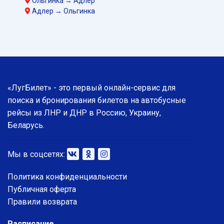
Ольгинка → Адлер
Адлер → Ольгинка
«ЛугБилет» - это первый онлайн-сервис для
поиска и бронирования билетов на автобусные
рейсы из ЛНР и ДНР в Россию, Украину,
Беларусь.
Мы в соцсетях:
Политика конфиденциальности
Публичная оферта
Правили возврата
Расписание