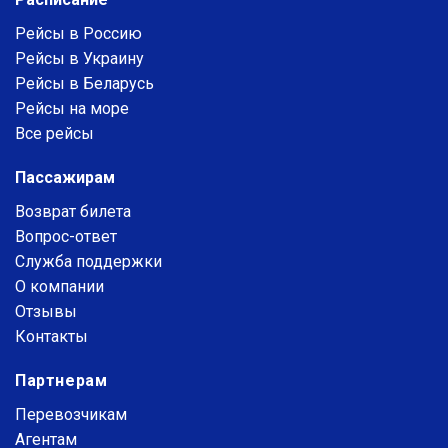
Рейсы в Россию
Рейсы в Украину
Рейсы в Беларусь
Рейсы на море
Все рейсы
Пассажирам
Возврат билета
Вопрос-ответ
Служба поддержки
О компании
Отзывы
Контакты
Партнерам
Перевозчикам
Агентам