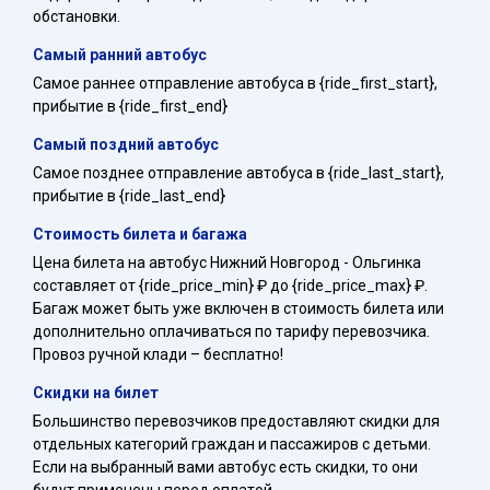
обстановки.
Самый ранний автобус
Самое раннее отправление автобуса в {ride_first_start},
прибытие в {ride_first_end}
Самый поздний автобус
Самое позднее отправление автобуса в {ride_last_start},
прибытие в {ride_last_end}
Стоимость билета и багажа
Цена билета на автобус Нижний Новгород - Ольгинка
составляет от {ride_price_min} ₽ до {ride_price_max} ₽.
Багаж может быть уже включен в стоимость билета или
дополнительно оплачиваться по тарифу перевозчика.
Провоз ручной клади – бесплатно!
Скидки на билет
Большинство перевозчиков предоставляют скидки для
отдельных категорий граждан и пассажиров с детьми.
Если на выбранный вами автобус есть скидки, то они