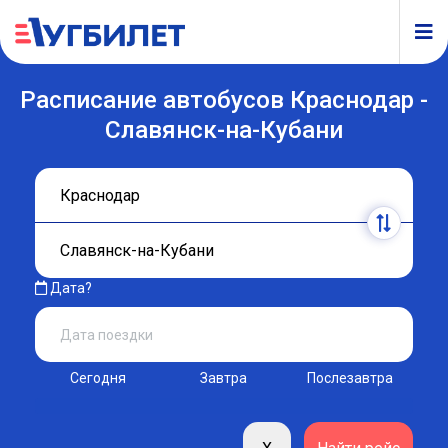
Расписание автобусов Краснодар -
Славянск-на-Кубани
Дата?
Сегодня
Завтра
Послезавтра