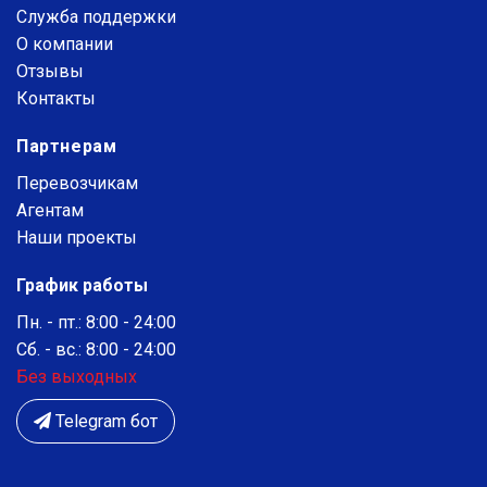
Служба поддержки
О компании
Отзывы
Контакты
Партнерам
Перевозчикам
Агентам
Наши проекты
График работы
Пн. - пт.: 8:00 - 24:00
Сб. - вс.: 8:00 - 24:00
Без выходных
Telegram бот