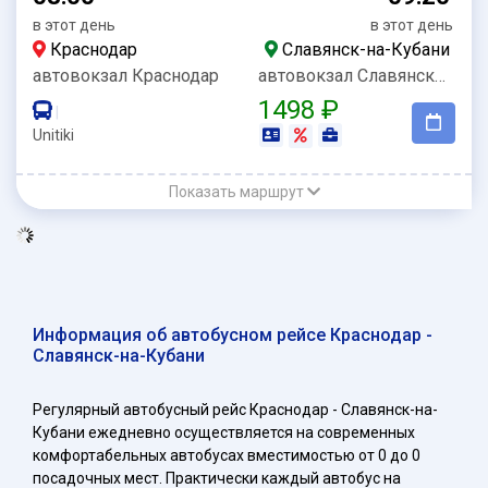
в этот день
в этот день
Краснодар
Славянск-на-Кубани
автовокзал Краснодар
автовокзал Славянск-на-Кубани
1498 ₽
|
Unitiki
Показать маршрут
Информация об автобусном рейсе Краснодар -
Славянск-на-Кубани
Регулярный автобусный рейс Краснодар - Славянск-на-
Кубани ежедневно осуществляется на современных
комфортабельных автобусах вместимостью от 0 до 0
посадочных мест. Практически каждый автобус на