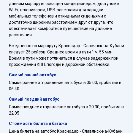
данном маршруте оснащен кондиционером, доступом к
Wi-Fi, телевизором, USB-розетками для зарядки
мобильных телефонов и откидными сиденьями с
достаточно широким расстоянием друг от друга, что
обеспечивает комфортное путешествие на дальние
расстояния.
Ежедневно по маршруту Краснодар - Славянск-на-Кубани
следует 25 рейсов. Среднее время в пути 1 ч. 55 мин.
Время в пути может отличаться в случае задержек при
прохождении КПП, погоды и дорожной обстановки.
Самый ранний автобус
Самое раннее отправление автобуса в 05:00, прибытие в
06:40
Самый поздний автобус
Самое позднее отправление автобуса в 20:30, прибытие в
22:05
Стоимость билета и багажа
Цена билета на автобус Краснодар - Славянск-на-Кубани