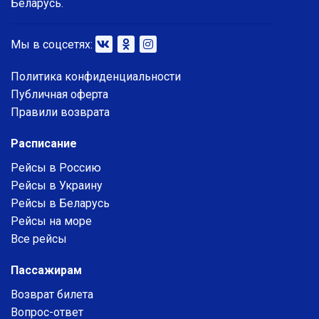
Беларусь.
Мы в соцсетях:
Политика конфиденциальности
Публичная оферта
Правили возврата
Расписание
Рейсы в Россию
Рейсы в Украину
Рейсы в Беларусь
Рейсы на море
Все рейсы
Пассажирам
Возврат билета
Вопрос-ответ