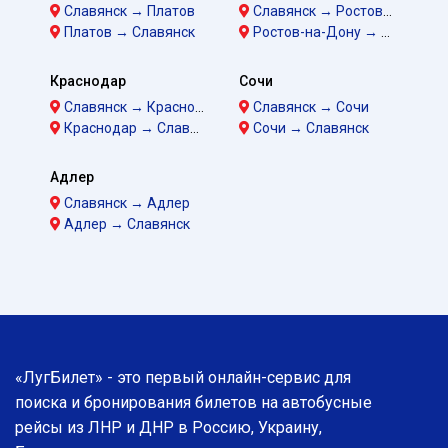
Славянск → Платов
Славянск → Ростов-на-Дону
Платов → Славянск
Ростов-на-Дону → Славянск
Краснодар
Сочи
Славянск → Краснодар
Славянск → Сочи
Краснодар → Славянск
Сочи → Славянск
Адлер
Славянск → Адлер
Адлер → Славянск
«ЛугБилет» - это первый онлайн-сервис для
поиска и бронирования билетов на автобусные
рейсы из ЛНР и ДНР в Россию, Украину,