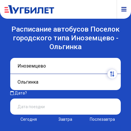
Расписание автобусов Поселок
городского типа Иноземцево -
Ольгинка
Дата?
Сегодня
Завтра
Послезавтра