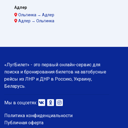
Адлер
Ольгинка → Адлер
Адлер → Ольгинка
«ЛугБилет» - это первый онлайн-сервис для
поиска и бронирования билетов на автобусные
рейсы из ЛНР и ДНР в Россию, Украину,
Беларусь.
Мы в соцсетях:
Политика конфиденциальности
Публичная оферта