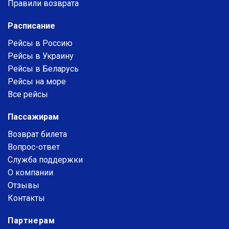
Правили возврата
Расписание
Рейсы в Россию
Рейсы в Украину
Рейсы в Беларусь
Рейсы на море
Все рейсы
Пассажирам
Возврат билета
Вопрос-ответ
Служба поддержки
О компании
Отзывы
Контакты
Партнерам