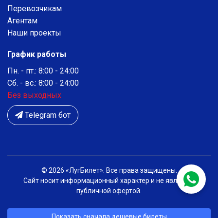
Перевозчикам
Агентам
Наши проекты
График работы
Пн. - пт.: 8:00 - 24:00
Сб. - вс.: 8:00 - 24:00
Без выходных
Telegram бот
© 2026 «ЛугБилет». Все права защищены.
Сайт носит информационный характер и не является
публичной офертой.
Показать сначала дешевые билеты