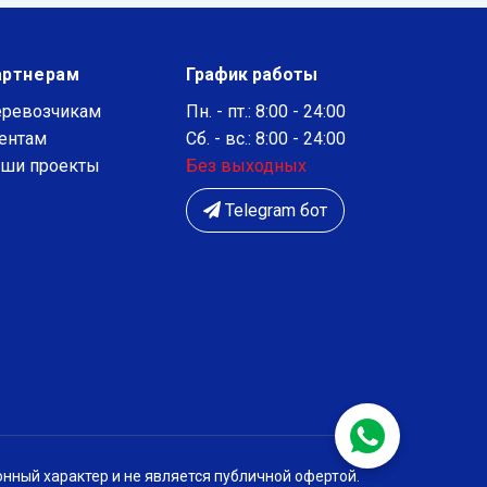
артнерам
График работы
ревозчикам
Пн. - пт.: 8:00 - 24:00
ентам
Сб. - вс.: 8:00 - 24:00
ши проекты
Без выходных
Telegram бот
нный характер и не является публичной офертой.