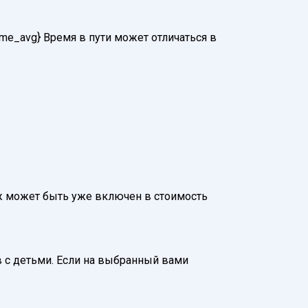
ime_avg} Время в пути может отличаться в
агаж может быть уже включен в стоимость
 с детьми. Если на выбранный вами