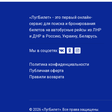
«ЛугБилет» - это первый онлайн-
сервис для поиска и бронирования
билетов на автобусные рейсы из ЛНР
и ДНР в Россию, Украину, Беларусь.
Мы в соцсетях:
Политика конфиденциальности
Публичная оферта
Правили возврата
© 2026 «ЛугБилет». Все права защищены.