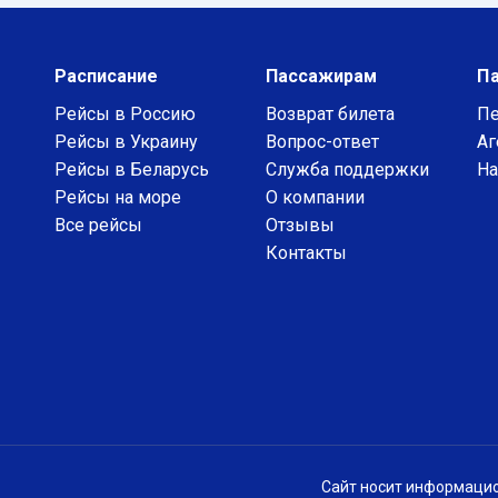
Расписание
Пассажирам
П
Рейсы в Россию
Возврат билета
Пе
Рейсы в Украину
Вопрос-ответ
Аг
Рейсы в Беларусь
Служба поддержки
На
Рейсы на море
О компании
Все рейсы
Отзывы
Контакты
Сайт носит информацио