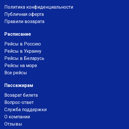
Политика конфиденциальности
Публичная оферта
Правили возврата
Расписание
Рейсы в Россию
Рейсы в Украину
Рейсы в Беларусь
Рейсы на море
Все рейсы
Пассажирам
Возврат билета
Вопрос-ответ
Служба поддержки
О компании
Отзывы