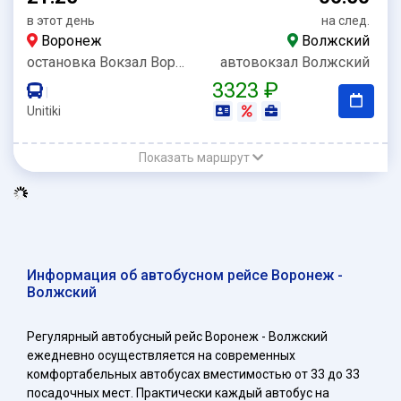
в этот день
на след.
Воронеж
Волжский
остановка Вокзал Воронеж-1 – ТрансРейс
автовокзал Волжский
3323 ₽
|
Unitiki
Показать маршрут
Информация об автобусном рейсе Воронеж -
Волжский
Регулярный автобусный рейс Воронеж - Волжский
ежедневно осуществляется на современных
комфортабельных автобусах вместимостью от 33 до 33
посадочных мест. Практически каждый автобус на