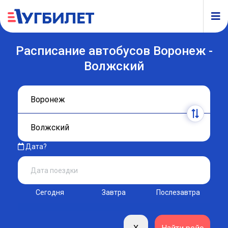
Расписание автобусов Воронеж -
Волжский
Дата?
Сегодня
Завтра
Послезавтра