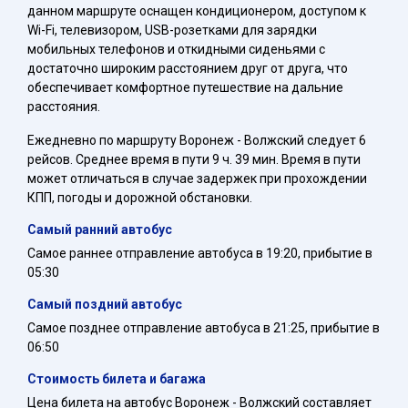
данном маршруте оснащен кондиционером, доступом к
Wi-Fi, телевизором, USB-розетками для зарядки
мобильных телефонов и откидными сиденьями с
достаточно широким расстоянием друг от друга, что
обеспечивает комфортное путешествие на дальние
расстояния.
Ежедневно по маршруту Воронеж - Волжский следует 6
рейсов. Среднее время в пути 9 ч. 39 мин. Время в пути
может отличаться в случае задержек при прохождении
КПП, погоды и дорожной обстановки.
Самый ранний автобус
Самое раннее отправление автобуса в 19:20, прибытие в
05:30
Самый поздний автобус
Самое позднее отправление автобуса в 21:25, прибытие в
06:50
Стоимость билета и багажа
Цена билета на автобус Воронеж - Волжский составляет