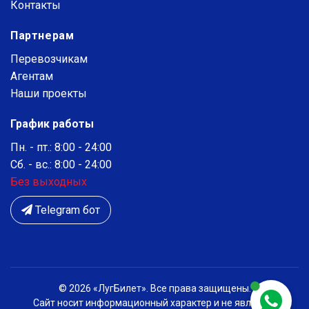
Контакты
Партнерам
Перевозчикам
Агентам
Наши проекты
График работы
Пн. - пт.: 8:00 - 24:00
Сб. - вс.: 8:00 - 24:00
Без выходных
Telegram бот
© 2026 «ЛугБилет». Все права защищены.
Сайт носит информационный характер и не является