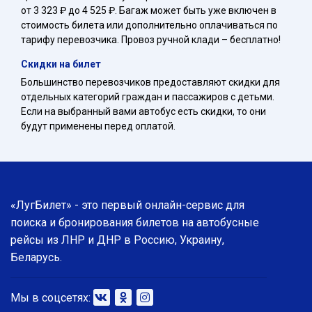
от 3 323 ₽ до 4 525 ₽. Багаж может быть уже включен в
стоимость билета или дополнительно оплачиваться по
тарифу перевозчика. Провоз ручной клади – бесплатно!
Скидки на билет
Большинство перевозчиков предоставляют скидки для
отдельных категорий граждан и пассажиров с детьми.
Если на выбранный вами автобус есть скидки, то они
будут применены перед оплатой.
«ЛугБилет» - это первый онлайн-сервис для
поиска и бронирования билетов на автобусные
рейсы из ЛНР и ДНР в Россию, Украину,
Беларусь.
Мы в соцсетях: