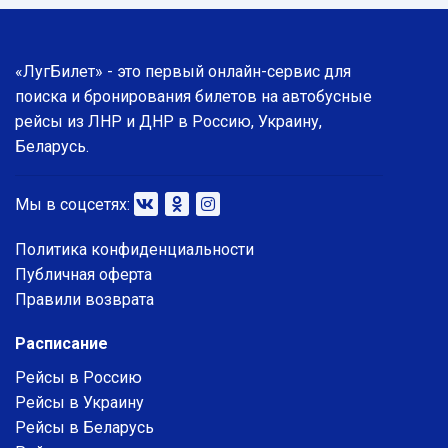
«ЛугБилет» - это первый онлайн-сервис для
поиска и бронирования билетов на автобусные
рейсы из ЛНР и ДНР в Россию, Украину,
Беларусь.
Мы в соцсетях:
Политика конфиденциальности
Публичная оферта
Правили возврата
Расписание
Рейсы в Россию
Рейсы в Украину
Рейсы в Беларусь