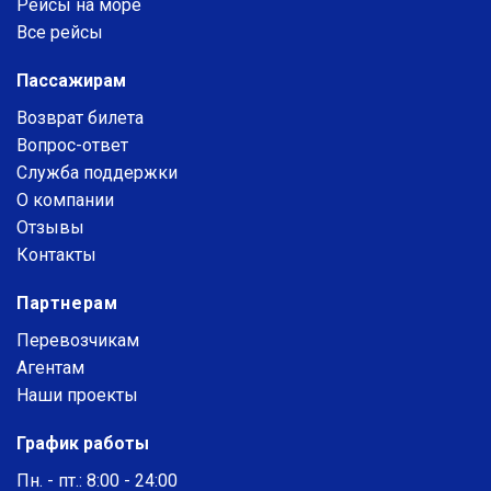
Рейсы на море
Все рейсы
Пассажирам
Возврат билета
Вопрос-ответ
Служба поддержки
О компании
Отзывы
Контакты
Партнерам
Перевозчикам
Агентам
Наши проекты
График работы
Пн. - пт.: 8:00 - 24:00