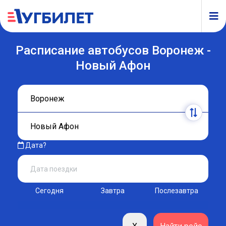
Расписание автобусов Воронеж -
Новый Афон
Дата?
Сегодня
Завтра
Послезавтра