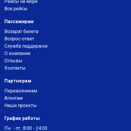
Рейсы на море
Все рейсы
Пассажирам
Возврат билета
Вопрос-ответ
Служба поддержки
О компании
Отзывы
Контакты
Партнерам
Перевозчикам
Агентам
Наши проекты
График работы
Пн. - пт.: 8:00 - 24:00