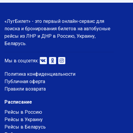
«ЛугБилет» - это первый онлайн-сервис для
поиска и бронирования билетов на автобусные
рейсы из ЛНР и ДНР в Россию, Украину,
Беларусь.
Мы в соцсетях:
Политика конфиденциальности
Публичная оферта
Правили возврата
Расписание
Рейсы в Россию
Рейсы в Украину
Рейсы в Беларусь