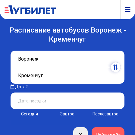
Расписание автобусов Воронеж -
Кременчуг
Дата?
Сегодня
Завтра
Послезавтра