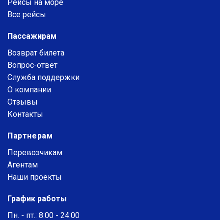
Рейсы на море
Все рейсы
Пассажирам
Возврат билета
Вопрос-ответ
Служба поддержки
О компании
Отзывы
Контакты
Партнерам
Перевозчикам
Агентам
Наши проекты
График работы
Пн. - пт.: 8:00 - 24:00