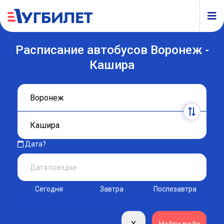
Расписание автобусов Воронеж -
Кашира
Дата?
Сегодня
Завтра
Послезавтра