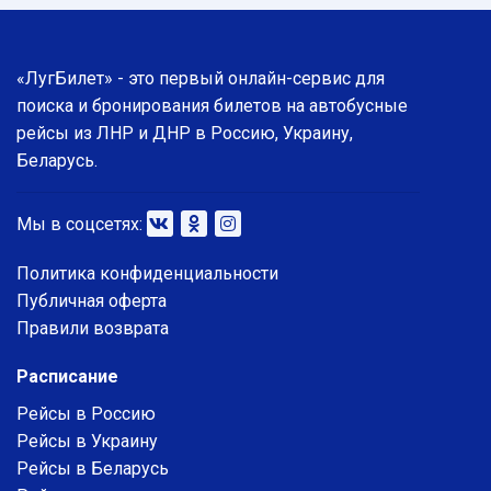
«ЛугБилет» - это первый онлайн-сервис для
поиска и бронирования билетов на автобусные
рейсы из ЛНР и ДНР в Россию, Украину,
Беларусь.
Мы в соцсетях:
Политика конфиденциальности
Публичная оферта
Правили возврата
Расписание
Рейсы в Россию
Рейсы в Украину
Рейсы в Беларусь