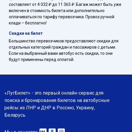
составляет от 4 032 ₽ до 11 365 ₽. Багаж может быть уже
включен в стоимость билета или дополнительно
оплачиваться по тарифу перевозчика. Провоз ручной
клади – бесплатно!
Скидки на билет
Большинство перевозчиков предоставляют скидки для
отдельных категорий граждан и пассажиров с детьми.
Если на выбранный вами автобус есть скидки, то они
будут применены перед оплатой.
«ЛугБилет» - это первый онлайн-сервис для
поиска и бронирования билетов на автобусные
рейсы из ЛНР и ДНР в Россию, Украину,
Беларусь.