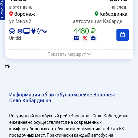
ПРЯМОЙ РЕЙС
в этот день
на след.
Воронеж
Кабардинка
ул.Мира,2
автостанция Кабардинка
4480 ₽
|
Unitiki
Показать маршрут
Информация об автобусном рейсе Воронеж -
Село Кабардинка
Регулярный автобусный рейс Воронеж - Село Кабардинка
ежедневно осуществляется на современных
комфортабельных автобусах вместимостью от 49 до 53
посадочных мест. Практически каждый автобус на