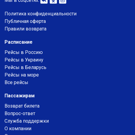
Мы в соцсетях:
Политика конфиденциальности
Публичная оферта
Правили возврата
Расписание
Рейсы в Россию
Рейсы в Украину
Рейсы в Беларусь
Рейсы на море
Все рейсы
Пассажирам
Возврат билета
Вопрос-ответ
Служба поддержки
О компании