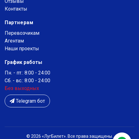
Отзывы
Контакты
Партнерам
Перевозчикам
Агентам
Наши проекты
График работы
Пн. - пт.: 8:00 - 24:00
Сб. - вс.: 8:00 - 24:00
Без выходных
Telegram бот
© 2026 «ЛугБилет». Все права защищены.