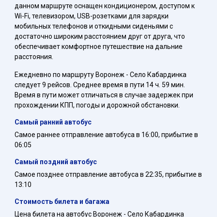
данном маршруте оснащен кондиционером, доступом к
Wi-Fi, телевизором, USB-розетками для зарядки
мобильных телефонов и откидными сиденьями с
достаточно широким расстоянием друг от друга, что
обеспечивает комфортное путешествие на дальние
расстояния.
Ежедневно по маршруту Воронеж - Село Кабардинка
следует 9 рейсов. Среднее время в пути 14 ч. 59 мин.
Время в пути может отличаться в случае задержек при
прохождении КПП, погоды и дорожной обстановки.
Самый ранний автобус
Самое раннее отправление автобуса в 16:00, прибытие в
06:05
Самый поздний автобус
Самое позднее отправление автобуса в 22:35, прибытие в
13:10
Стоимость билета и багажа
Цена билета на автобус Воронеж - Село Кабардинка