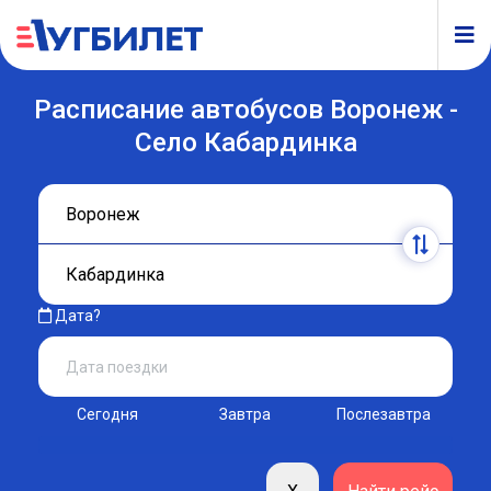
Расписание автобусов Воронеж -
Село Кабардинка
Дата?
Сегодня
Завтра
Послезавтра