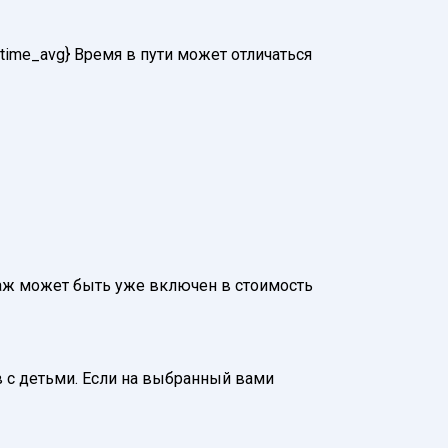
time_avg} Время в пути может отличаться
Багаж может быть уже включен в стоимость
 с детьми. Если на выбранный вами