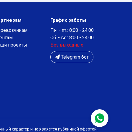
артнерам
График работы
ревозчикам
Пн. - пт.: 8:00 - 24:00
ентам
Сб. - вс.: 8:00 - 24:00
ши проекты
Без выходных
Telegram бот
нный характер и не является публичной офертой.