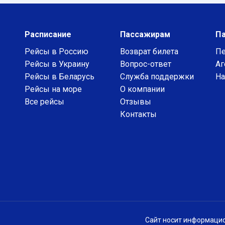
Расписание
Пассажирам
П
Рейсы в Россию
Возврат билета
Пе
Рейсы в Украину
Вопрос-ответ
Аг
Рейсы в Беларусь
Служба поддержки
На
Рейсы на море
О компании
Все рейсы
Отзывы
Контакты
Сайт носит информацио