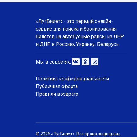
«ЛугБилет» - это первый онлайн-
сервис для поиска и бронирования
билетов на автобусные рейсы из ЛНР
и ДНР в Россию, Украину, Беларусь.
Мы в соцсетях:
Политика конфиденциальности
Публичная оферта
Правили возврата
© 2026 «ЛугБилет». Все права защищены.