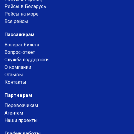
Рейсы в Беларусь
Рейсы на море
Все рейсы
Пассажирам
Возврат билета
Вопрос-ответ
Служба поддержки
О компании
Отзывы
Контакты
Партнерам
Перевозчикам
Агентам
Наши проекты
График работы