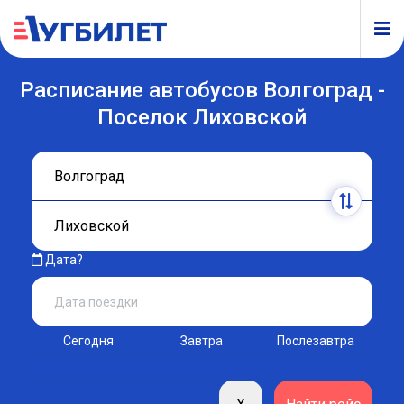
Расписание автобусов Волгоград -
Поселок Лиховской
Дата?
Сегодня
Завтра
Послезавтра