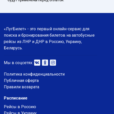
будут применены перед оплатой.
«ЛугБилет» - это первый онлайн-сервис для
поиска и бронирования билетов на автобусные
рейсы из ЛНР и ДНР в Россию, Украину,
Беларусь.
Мы в соцсетях:
Политика конфиденциальности
Публичная оферта
Правили возврата
Расписание
Рейсы в Россию
Рейсы в Украину