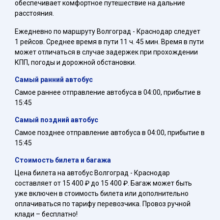
обеспечивает комфортное путешествие на дальние
расстояния.
Ежедневно по маршруту Волгоград - Краснодар следует
1 рейсов. Среднее время в пути 11 ч. 45 мин. Время в пути
может отличаться в случае задержек при прохождении
КПП, погоды и дорожной обстановки.
Самый ранний автобус
Самое раннее отправление автобуса в 04:00, прибытие в
15:45
Самый поздний автобус
Самое позднее отправление автобуса в 04:00, прибытие в
15:45
Стоимость билета и багажа
Цена билета на автобус Волгоград - Краснодар
составляет от 15 400 ₽ до 15 400 ₽. Багаж может быть
уже включен в стоимость билета или дополнительно
оплачиваться по тарифу перевозчика. Провоз ручной
клади – бесплатно!