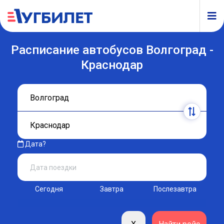
Расписание автобусов Волгоград -
Краснодар
Дата?
Сегодня
Завтра
Послезавтра