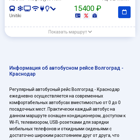
15400 ₽
|
Unitiki
Показать маршрут
Информация об автобусном рейсе Волгоград -
Краснодар
Регулярный автобусный рейс Волгоград - Краснодар
ежедневно осуществляется на современных
комфортабельных автобусах вместимостью от 0 до 0
посадочных мест. Практически каждый автобус на
данном маршруте оснащен кондиционером, доступом к
Wi-Fi, телевизором, USB-розетками для зарядки
мобильных телефонов и откидными сиденьями с
достаточно широким расстоянием друг от друга, что