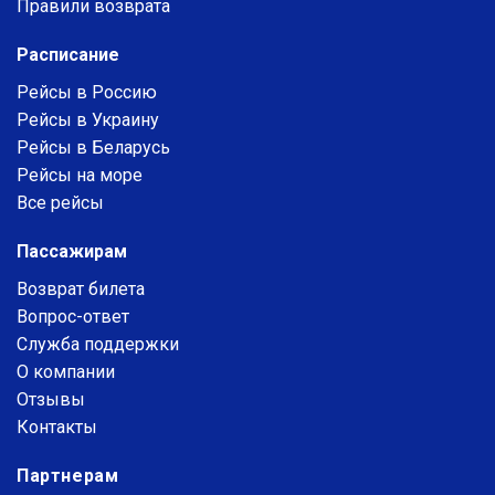
Правили возврата
Расписание
Рейсы в Россию
Рейсы в Украину
Рейсы в Беларусь
Рейсы на море
Все рейсы
Пассажирам
Возврат билета
Вопрос-ответ
Служба поддержки
О компании
Отзывы
Контакты
Партнерам