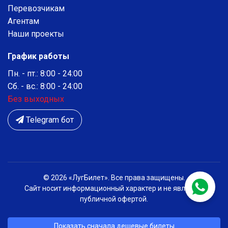
Перевозчикам
Агентам
Наши проекты
График работы
Пн. - пт.: 8:00 - 24:00
Сб. - вс.: 8:00 - 24:00
Без выходных
Telegram бот
© 2026 «ЛугБилет». Все права защищены.
Сайт носит информационный характер и не является
публичной офертой.
Показать сначала дешевые билеты