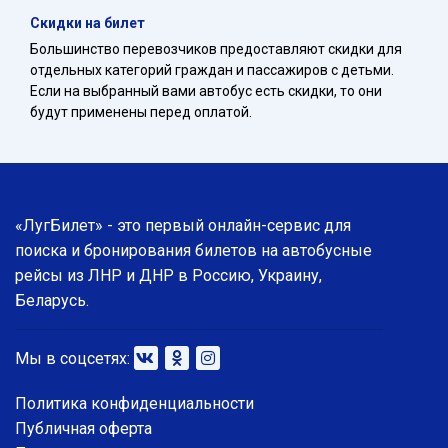
Скидки на билет
Большинство перевозчиков предоставляют скидки для
отдельных категорий граждан и пассажиров с детьми.
Если на выбранный вами автобус есть скидки, то они
будут применены перед оплатой.
«ЛугБилет» - это первый онлайн-сервис для
поиска и бронирования билетов на автобусные
рейсы из ЛНР и ДНР в Россию, Украину,
Беларусь.
Мы в соцсетях:
Политика конфиденциальности
Публичная оферта