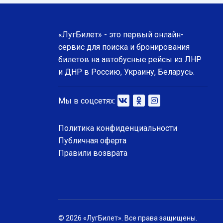
«ЛугБилет» - это первый онлайн-
сервис для поиска и бронирования
билетов на автобусные рейсы из ЛНР
и ДНР в Россию, Украину, Беларусь.
Мы в соцсетях:
Политика конфиденциальности
Публичная оферта
Правили возврата
© 2026 «ЛугБилет». Все права защищены.