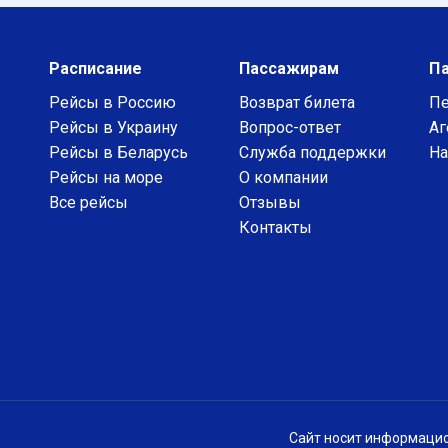
Расписание
Пассажирам
П
Рейсы в Россию
Возврат билета
Пе
Рейсы в Украину
Вопрос-ответ
Аг
Рейсы в Беларусь
Служба поддержки
На
Рейсы на море
О компании
Все рейсы
Отзывы
Контакты
Сайт носит информацио