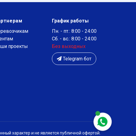
артнерам
График работы
ревозчикам
Пн. - пт.: 8:00 - 24:00
ентам
Сб. - вс.: 8:00 - 24:00
ши проекты
Без выходных
Telegram бот
нный характер и не является публичной офертой.