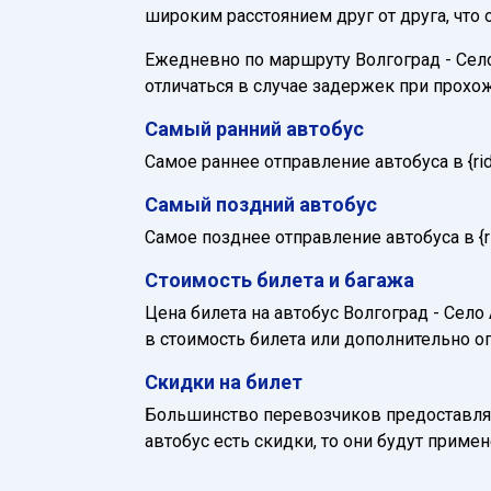
широким расстоянием друг от друга, что
Ежедневно по маршруту Волгоград - Село 
отличаться в случае задержек при прохо
Самый ранний автобус
Самое раннее отправление автобуса в {ride_
Самый поздний автобус
Самое позднее отправление автобуса в {rid
Стоимость билета и багажа
Цена билета на автобус Волгоград - Село 
в стоимость билета или дополнительно о
Скидки на билет
Большинство перевозчиков предоставляю
автобус есть скидки, то они будут приме