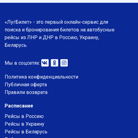
«ЛугБилет» - это первый онлайн-сервис для
поиска и бронирования билетов на автобусные
рейсы из ЛНР и ДНР в Россию, Украину,
Беларусь.
Мы в соцсетях:
Политика конфиденциальности
Публичная оферта
Правили возврата
Расписание
Рейсы в Россию
Рейсы в Украину
Рейсы в Беларусь