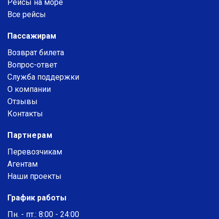
Рейсы на море
Все рейсы
Пассажирам
Возврат билета
Вопрос-ответ
Служба поддержки
О компании
Отзывы
Контакты
Партнерам
Перевозчикам
Агентам
Наши проекты
График работы
Пн. - пт.: 8:00 - 24:00