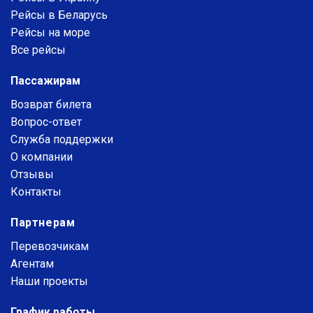
Рейсы в Беларусь
Рейсы на море
Все рейсы
Пассажирам
Возврат билета
Вопрос-ответ
Служба поддержки
О компании
Отзывы
Контакты
Партнерам
Перевозчикам
Агентам
Наши проекты
График работы