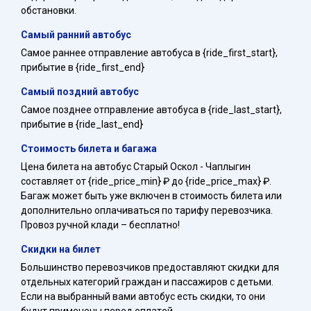
обстановки.
Самый ранний автобус
Самое раннее отправление автобуса в {ride_first_start},
прибытие в {ride_first_end}
Самый поздний автобус
Самое позднее отправление автобуса в {ride_last_start},
прибытие в {ride_last_end}
Стоимость билета и багажа
Цена билета на автобус Старый Оскол - Чаплыгин
составляет от {ride_price_min} ₽ до {ride_price_max} ₽.
Багаж может быть уже включен в стоимость билета или
дополнительно оплачиваться по тарифу перевозчика.
Провоз ручной клади – бесплатно!
Скидки на билет
Большинство перевозчиков предоставляют скидки для
отдельных категорий граждан и пассажиров с детьми.
Если на выбранный вами автобус есть скидки, то они