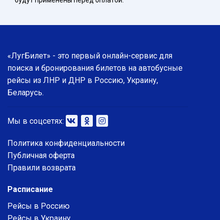
будут применены перед оплатой.
«ЛугБилет» - это первый онлайн-сервис для
поиска и бронирования билетов на автобусные
рейсы из ЛНР и ДНР в Россию, Украину,
Беларусь.
Мы в соцсетях:
Политика конфиденциальности
Публичная оферта
Правили возврата
Расписание
Рейсы в Россию
Рейсы в Украину