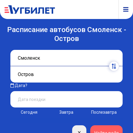
Расписание автобусов Смоленск -
Остров
Дата?
Сегодня
Завтра
Послезавтра