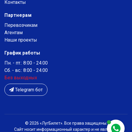
Контакты
Партнерам
Перевозчикам
Агентам
Наши проекты
График работы
Пн. - пт.: 8:00 - 24:00
Сб. - вс.: 8:00 - 24:00
Без выходных
Telegram бот
© 2026 «ЛугБилет». Все права защищены.
Сайт носит информационный характер и не является