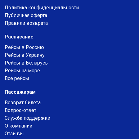
Политика конфиденциальности
Публичная оферта
Правили возврата
Расписание
Рейсы в Россию
Рейсы в Украину
Рейсы в Беларусь
Рейсы на море
Все рейсы
Пассажирам
Возврат билета
Вопрос-ответ
Служба поддержки
О компании
Отзывы