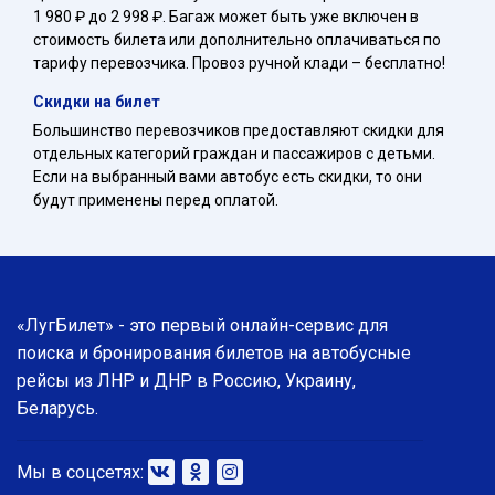
1 980 ₽ до 2 998 ₽. Багаж может быть уже включен в
стоимость билета или дополнительно оплачиваться по
тарифу перевозчика. Провоз ручной клади – бесплатно!
Скидки на билет
Большинство перевозчиков предоставляют скидки для
отдельных категорий граждан и пассажиров с детьми.
Если на выбранный вами автобус есть скидки, то они
будут применены перед оплатой.
«ЛугБилет» - это первый онлайн-сервис для
поиска и бронирования билетов на автобусные
рейсы из ЛНР и ДНР в Россию, Украину,
Беларусь.
Мы в соцсетях: