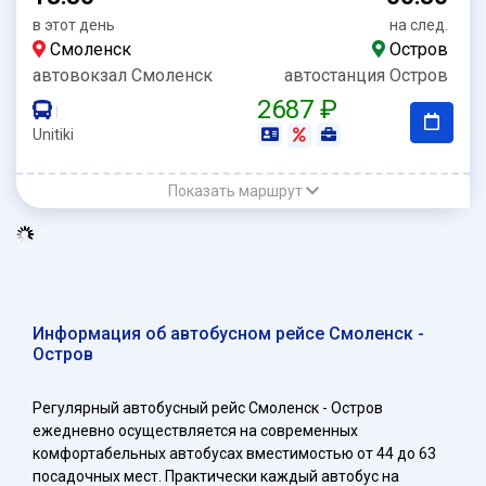
в этот день
на след.
Смоленск
Остров
автовокзал Смоленск
автостанция Остров
2687 ₽
|
Unitiki
Показать маршрут
Информация об автобусном рейсе Смоленск -
Остров
Регулярный автобусный рейс Смоленск - Остров
ежедневно осуществляется на современных
комфортабельных автобусах вместимостью от 44 до 63
посадочных мест. Практически каждый автобус на