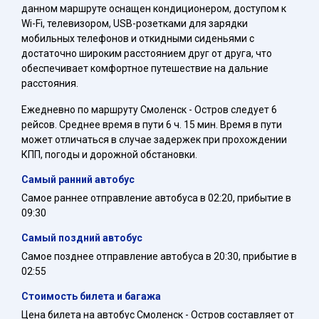
данном маршруте оснащен кондиционером, доступом к
Wi-Fi, телевизором, USB-розетками для зарядки
мобильных телефонов и откидными сиденьями с
достаточно широким расстоянием друг от друга, что
обеспечивает комфортное путешествие на дальние
расстояния.
Ежедневно по маршруту Смоленск - Остров следует 6
рейсов. Среднее время в пути 6 ч. 15 мин. Время в пути
может отличаться в случае задержек при прохождении
КПП, погоды и дорожной обстановки.
Самый ранний автобус
Самое раннее отправление автобуса в 02:20, прибытие в
09:30
Самый поздний автобус
Самое позднее отправление автобуса в 20:30, прибытие в
02:55
Стоимость билета и багажа
Цена билета на автобус Смоленск - Остров составляет от