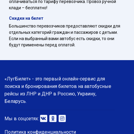
оплачиваться по тарифу перевозчика. Провоз ручной
клади – бесплатно!
Скидки на билет
Большинство перевозчиков предоставляют скидки для
отдельных категорий граждан и пассажиров с детьми.
Если на выбранный вами автобус есть скидки, то они
будут применены перед оплатой.
«ЛугБилет» - это первый онлайн-сервис для
поиска и бронирования билетов на автобусные
рейсы из ЛНР и ДНР в Россию, Украину,
Беларусь.
Мы в соцсетях:
Политика конфиденциальности