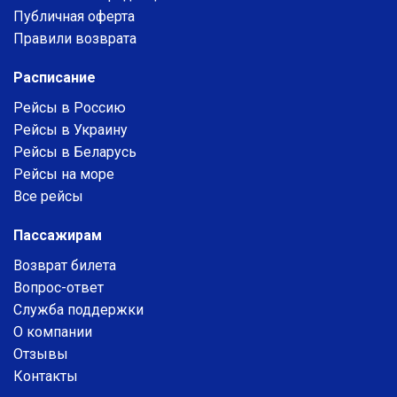
Публичная оферта
Правили возврата
Расписание
Рейсы в Россию
Рейсы в Украину
Рейсы в Беларусь
Рейсы на море
Все рейсы
Пассажирам
Возврат билета
Вопрос-ответ
Служба поддержки
О компании
Отзывы
Контакты