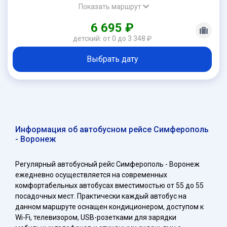
Показать маршрут
6 695 ₽
детский: от 0 до 3 348 ₽
Выбрать дату
Информация об автобусном рейсе Симферополь
- Воронеж
Регулярный автобусный рейс Симферополь - Воронеж
ежедневно осуществляется на современных
комфортабельных автобусах вместимостью от 55 до 55
посадочных мест. Практически каждый автобус на
данном маршруте оснащен кондиционером, доступом к
Wi-Fi, телевизором, USB-розетками для зарядки