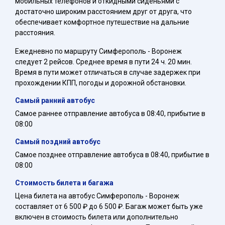
мобильных телефонов и откидными сиденьями с
достаточно широким расстоянием друг от друга, что
обеспечивает комфортное путешествие на дальние
расстояния.
Ежедневно по маршруту Симферополь - Воронеж
следует 2 рейсов. Среднее время в пути 24 ч. 20 мин.
Время в пути может отличаться в случае задержек при
прохождении КПП, погоды и дорожной обстановки.
Самый ранний автобус
Самое раннее отправление автобуса в 08:40, прибытие в
08:00
Самый поздний автобус
Самое позднее отправление автобуса в 08:40, прибытие в
08:00
Стоимость билета и багажа
Цена билета на автобус Симферополь - Воронеж
составляет от 6 500 ₽ до 6 500 ₽. Багаж может быть уже
включен в стоимость билета или дополнительно