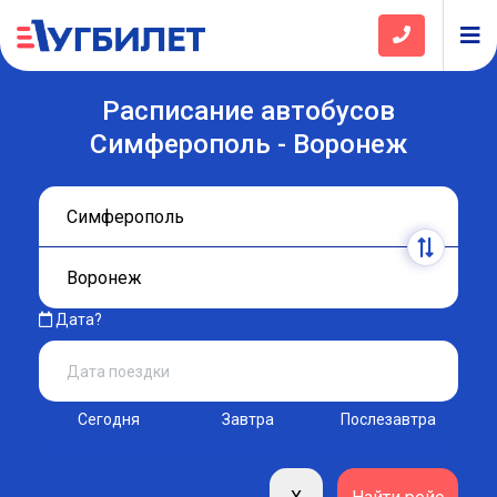
Расписание автобусов
Симферополь - Воронеж
Дата?
Сегодня
Завтра
Послезавтра