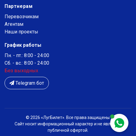
Партнерам
Перевозчикам
Агентам
Наши проекты
График работы
Пн. - пт.: 8:00 - 24:00
Сб. - вс.: 8:00 - 24:00
Без выходных
Telegram бот
© 2026 «ЛугБилет». Все права защищены.
Сайт носит информационный характер и не является
публичной офертой.