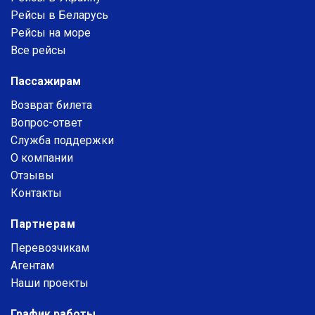
Рейсы в Беларусь
Рейсы на море
Все рейсы
Пассажирам
Возврат билета
Вопрос-ответ
Служба поддержки
О компании
Отзывы
Контакты
Партнерам
Перевозчикам
Агентам
Наши проекты
График работы