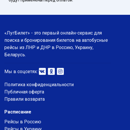
будут применены перед оплатой.
«ЛугБилет» - это первый онлайн-сервис для
поиска и бронирования билетов на автобусные
рейсы из ЛНР и ДНР в Россию, Украину,
Беларусь.
Мы в соцсетях:
Политика конфиденциальности
Публичная оферта
Правили возврата
Расписание
Рейсы в Россию
Рейсы в Украину