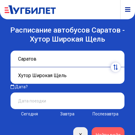
Расписание автобусов Саратов -
Хутор Широкая Щель
Дата?
Сегодня
Завтра
Послезавтра