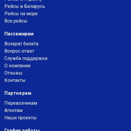
Рейсы в Беларусь
Рейсы на море
Все рейсы
Пассажирам
Возврат билета
Вопрос-ответ
Служба поддержки
О компании
Отзывы
Контакты
Партнерам
Перевозчикам
Агентам
Наши проекты
График работы