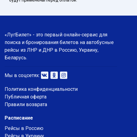
будут применены перед оплатой.
«ЛугБилет» - это первый онлайн-сервис для
поиска и бронирования билетов на автобусные
рейсы из ЛНР и ДНР в Россию, Украину,
Беларусь.
Мы в соцсетях:
Политика конфиденциальности
Публичная оферта
Правили возврата
Расписание
Рейсы в Россию
Рейсы в Украину