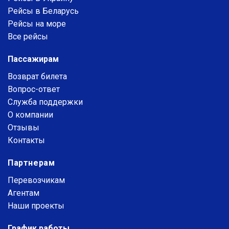
Рейсы в Беларусь
Рейсы на море
Все рейсы
Пассажирам
Возврат билета
Вопрос-ответ
Служба поддержки
О компании
Отзывы
Контакты
Партнерам
Перевозчикам
Агентам
Наши проекты
График работы