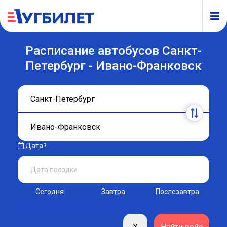
Расписание автобусов Санкт-
Петербург - Ивано-Франковск
Дата?
Сегодня
Завтра
Послезавтра