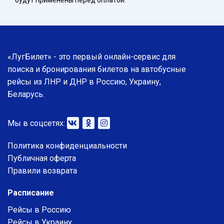
будут применены перед оплатой.
«ЛугБилет» - это первый онлайн-сервис для
поиска и бронирования билетов на автобусные
рейсы из ЛНР и ДНР в Россию, Украину,
Беларусь.
Мы в соцсетях:
Политика конфиденциальности
Публичная оферта
Правили возврата
Расписание
Рейсы в Россию
Рейсы в Украину