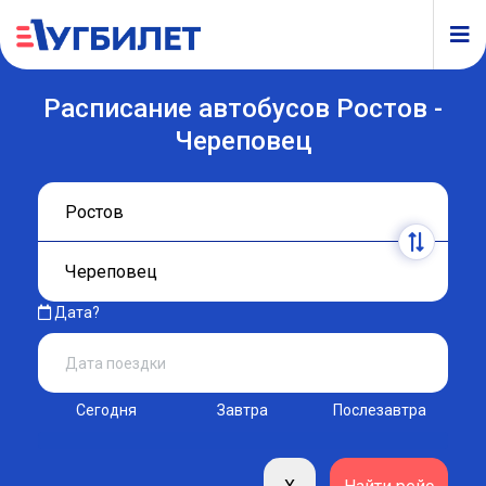
Расписание автобусов Ростов -
Череповец
Дата?
Сегодня
Завтра
Послезавтра