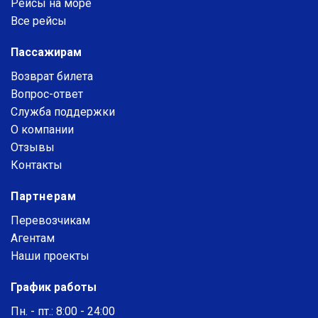
Рейсы на море
Все рейсы
Пассажирам
Возврат билета
Вопрос-ответ
Служба поддержки
О компании
Отзывы
Контакты
Партнерам
Перевозчикам
Агентам
Наши проекты
График работы
Пн. - пт.: 8:00 - 24:00