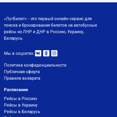
«ЛугБилет» - это первый онлайн-сервис для
поиска и бронирования билетов на автобусные
рейсы из ЛНР и ДНР в Россию, Украину,
Беларусь.
Мы в соцсетях:
Политика конфиденциальности
Публичная оферта
Правили возврата
Расписание
Рейсы в Россию
Рейсы в Украину
Рейсы в Беларусь