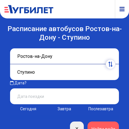
Расписание автобусов Ростов-на-
Дону - Ступино
Дата?
Сегодня
Завтра
Послезавтра