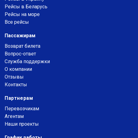
Рейсы в Беларусь
Рейсы на море
Все рейсы
Пассажирам
Возврат билета
Вопрос-ответ
Служба поддержки
О компании
Отзывы
Контакты
Партнерам
Перевозчикам
Агентам
Наши проекты
График работы