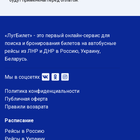
будут применены перед оплатой.
«ЛугБилет» - это первый онлайн-сервис для
поиска и бронирования билетов на автобусные
рейсы из ЛНР и ДНР в Россию, Украину,
Беларусь.
Мы в соцсетях:
Политика конфиденциальности
Публичная оферта
Правили возврата
Расписание
Рейсы в Россию
Рейсы в Украину