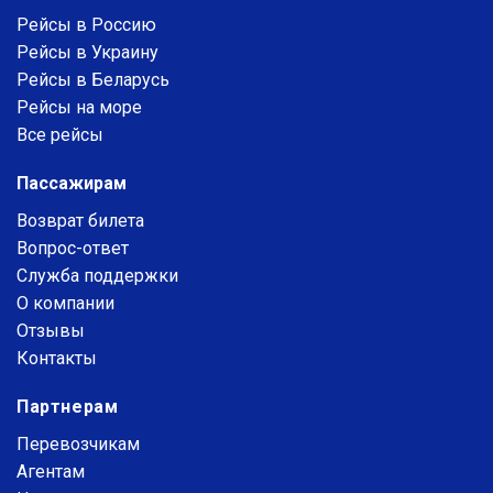
Рейсы в Россию
Рейсы в Украину
Рейсы в Беларусь
Рейсы на море
Все рейсы
Пассажирам
Возврат билета
Вопрос-ответ
Служба поддержки
О компании
Отзывы
Контакты
Партнерам
Перевозчикам
Агентам