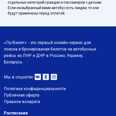
отдельных категорий граждан и пассажиров с детьми.
Если на выбранный вами автобус есть скидки, то они
будут применены перед оплатой.
«ЛугБилет» - это первый онлайн-сервис для
поиска и бронирования билетов на автобусные
рейсы из ЛНР и ДНР в Россию, Украину,
Беларусь.
Мы в соцсетях:
Политика конфиденциальности
Публичная оферта
Правили возврата
Расписание