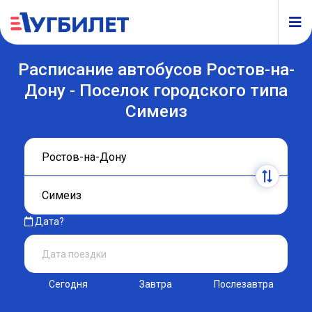
Расписание автобусов Ростов-на-
Дону - Поселок городского типа
Симеиз
Дата?
Сегодня
Завтра
Послезавтра