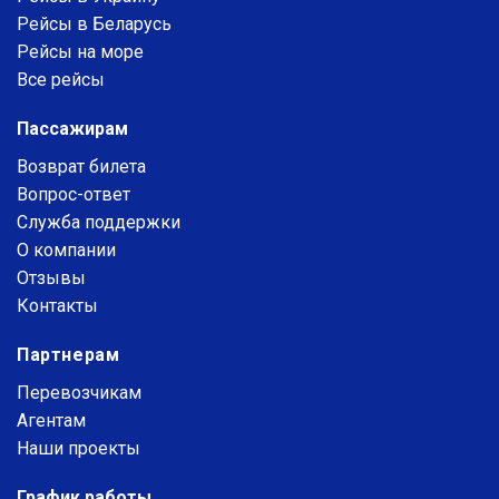
Рейсы в Беларусь
Рейсы на море
Все рейсы
Пассажирам
Возврат билета
Вопрос-ответ
Служба поддержки
О компании
Отзывы
Контакты
Партнерам
Перевозчикам
Агентам
Наши проекты
График работы