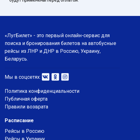
будут применены перед оплатой.
«ЛугБилет» - это первый онлайн-сервис для
поиска и бронирования билетов на автобусные
рейсы из ЛНР и ДНР в Россию, Украину,
Беларусь.
Мы в соцсетях:
Политика конфиденциальности
Публичная оферта
Правили возврата
Расписание
Рейсы в Россию
Рейсы в Украину