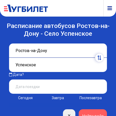
Расписание автобусов Ростов-на-
Дону - Село Успенское
Дата?
Сегодня
Завтра
Послезавтра