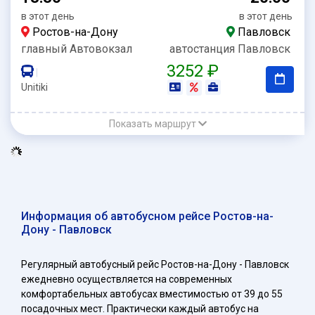
в этот день
в этот день
Ростов-на-Дону
Павловск
главный Автовокзал
автостанция Павловск
3252 ₽
|
Unitiki
Показать маршрут
Информация об автобусном рейсе Ростов-на-
Дону - Павловск
Регулярный автобусный рейс Ростов-на-Дону - Павловск
ежедневно осуществляется на современных
комфортабельных автобусах вместимостью от 39 до 55
посадочных мест. Практически каждый автобус на