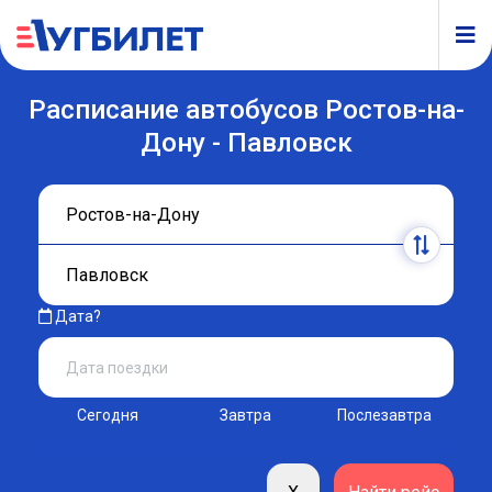
Расписание автобусов Ростов-на-
Дону - Павловск
Дата?
Сегодня
Завтра
Послезавтра