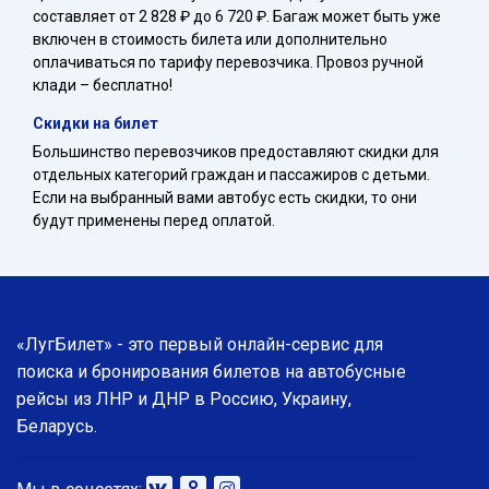
составляет от 2 828 ₽ до 6 720 ₽. Багаж может быть уже
включен в стоимость билета или дополнительно
оплачиваться по тарифу перевозчика. Провоз ручной
клади – бесплатно!
Скидки на билет
Большинство перевозчиков предоставляют скидки для
отдельных категорий граждан и пассажиров с детьми.
Если на выбранный вами автобус есть скидки, то они
будут применены перед оплатой.
«ЛугБилет» - это первый онлайн-сервис для
поиска и бронирования билетов на автобусные
рейсы из ЛНР и ДНР в Россию, Украину,
Беларусь.