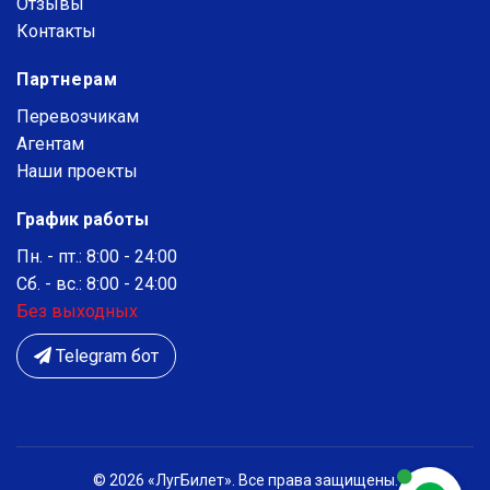
Отзывы
Контакты
Партнерам
Перевозчикам
Агентам
Наши проекты
График работы
Пн. - пт.: 8:00 - 24:00
Сб. - вс.: 8:00 - 24:00
Без выходных
Telegram бот
© 2026 «ЛугБилет». Все права защищены.