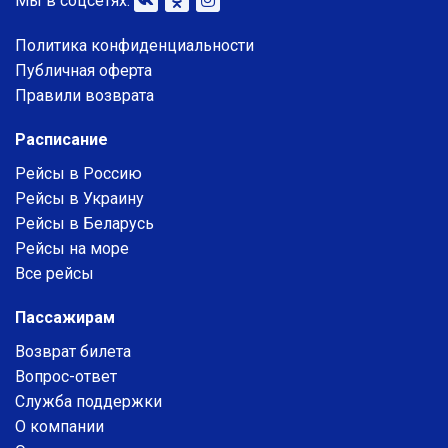
Мы в соцсетях:
Политика конфиденциальности
Публичная оферта
Правили возврата
Расписание
Рейсы в Россию
Рейсы в Украину
Рейсы в Беларусь
Рейсы на море
Все рейсы
Пассажирам
Возврат билета
Вопрос-ответ
Служба поддержки
О компании