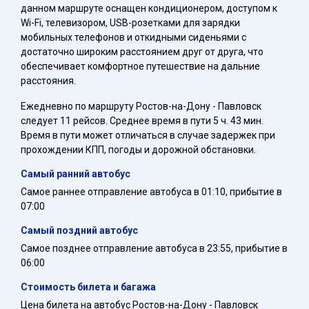
данном маршруте оснащен кондиционером, доступом к
Wi-Fi, телевизором, USB-розетками для зарядки
мобильных телефонов и откидными сиденьями с
достаточно широким расстоянием друг от друга, что
обеспечивает комфортное путешествие на дальние
расстояния.
Ежедневно по маршруту Ростов-на-Дону - Павловск
следует 11 рейсов. Среднее время в пути 5 ч. 43 мин.
Время в пути может отличаться в случае задержек при
прохождении КПП, погоды и дорожной обстановки.
Самый ранний автобус
Самое раннее отправление автобуса в 01:10, прибытие в
07:00
Самый поздний автобус
Самое позднее отправление автобуса в 23:55, прибытие в
06:00
Стоимость билета и багажа
Цена билета на автобус Ростов-на-Дону - Павловск