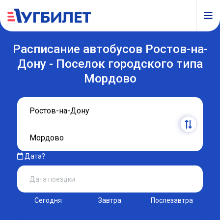
Расписание автобусов Ростов-на-
Дону - Поселок городского типа
Мордово
Дата?
Сегодня
Завтра
Послезавтра