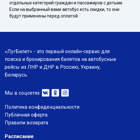
отдельных категорий граждан и пассажиров с детьми.
Если на выбранный вами автобус есть скидки, то они
будут применены перед оплатой.
«ЛугБилет» - это первый онлайн-сервис для
поиска и бронирования билетов на автобусные
рейсы из ЛНР и ДНР в Россию, Украину,
Беларусь.
Мы в соцсетях:
Политика конфиденциальности
Публичная оферта
Правили возврата
Расписание