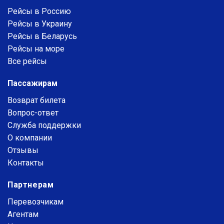
Рейсы в Россию
Рейсы в Украину
Рейсы в Беларусь
Рейсы на море
Все рейсы
Пассажирам
Возврат билета
Вопрос-ответ
Служба поддержки
О компании
Отзывы
Контакты
Партнерам
Перевозчикам
Агентам