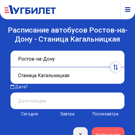
Расписание автобусов Ростов-на-
Дону - Станица Кагальницкая
Дата?
Сегодня
Завтра
Послезавтра