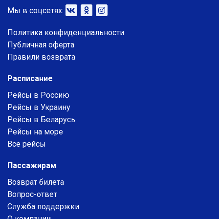
Мы в соцсетях:
Политика конфиденциальности
Публичная оферта
Правили возврата
Расписание
Рейсы в Россию
Рейсы в Украину
Рейсы в Беларусь
Рейсы на море
Все рейсы
Пассажирам
Возврат билета
Вопрос-ответ
Служба поддержки
О компании