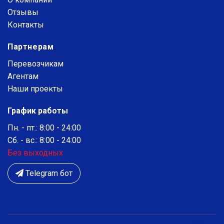
Отзывы
Контакты
Партнерам
Перевозчикам
Агентам
Наши проекты
График работы
Пн. - пт.: 8:00 - 24:00
Сб. - вс.: 8:00 - 24:00
Без выходных
Telegram бот