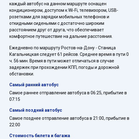
каждый автобус на данном маршруте оснащен
кондиционером, доступом к Wi-Fi, телевизором, USB-
розетками для зарядки мобильных телефонов и
откидными сиденьями с достаточно широким
расстоянием друг от друга, что обеспечивает
комфортное путешествие на дальние расстояния.
Ежедневно по маршруту Ростов-на-Дону - Станица
Кагальницкая следует 61 рейсов. Среднее время в пути 0
ч. 56 мин. Время в пути может отличаться в случае
задержек при прохождении КПП, погоды и дорожной
обстановки.
Самый ранний автобус
Самое раннее отправление автобуса в 06:25, прибытие в
07:15
Самый поздний автобус
Самое позднее отправление автобуса в 21:00, прибытие в
22:00
Стоимость билета и багажа