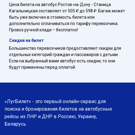
Цена билета на автобус Ростов-на-Дону - Станица
Кагальницкая составляет от 505 ₽ до 598 ₽. Багаж может
быть уже включен в стоимость билета или
дополнительно оплачиваться по тарифу перевозчика.
Провоз ручной клади – бесплатно!
Скидки на билет
Большинство перевозчиков предоставляют скидки для
отдельных категорий граждан и пассажиров с детьми.
Если на выбранный вами автобус есть скидки, то они
будут применены перед оплатой.
«ЛугБилет» - это первый онлайн-сервис для
поиска и бронирования билетов на автобусные
рейсы из ЛНР и ДНР в Россию, Украину,
Беларусь.