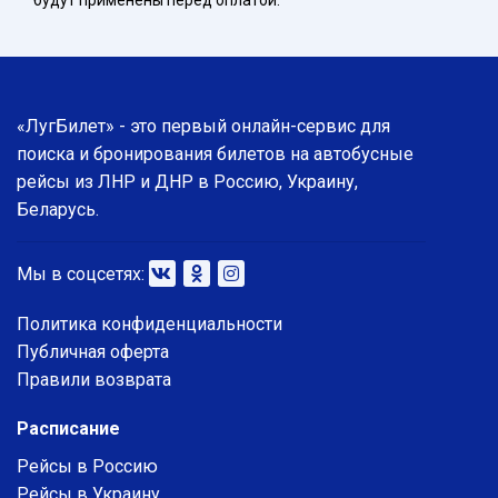
будут применены перед оплатой.
«ЛугБилет» - это первый онлайн-сервис для
поиска и бронирования билетов на автобусные
рейсы из ЛНР и ДНР в Россию, Украину,
Беларусь.
Мы в соцсетях:
Политика конфиденциальности
Публичная оферта
Правили возврата
Расписание
Рейсы в Россию
Рейсы в Украину