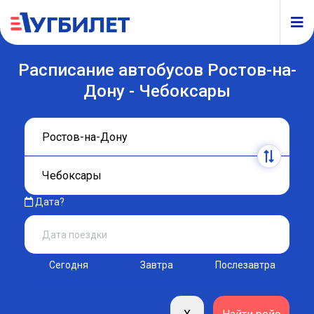
Расписание автобусов Ростов-на-
Дону - Чебоксары
Дата?
Сегодня
Завтра
Послезавтра