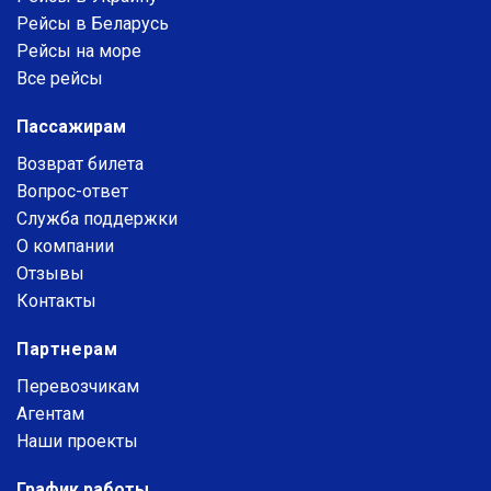
Рейсы в Беларусь
Рейсы на море
Все рейсы
Пассажирам
Возврат билета
Вопрос-ответ
Служба поддержки
О компании
Отзывы
Контакты
Партнерам
Перевозчикам
Агентам
Наши проекты
График работы