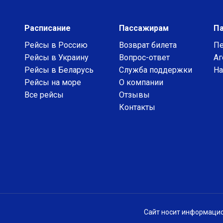
Расписание
Пассажирам
П
Рейсы в Россию
Возврат билета
Пе
Рейсы в Украину
Вопрос-ответ
Аг
Рейсы в Беларусь
Служба поддержки
На
Рейсы на море
О компании
Все рейсы
Отзывы
Контакты
Сайт носит информацио