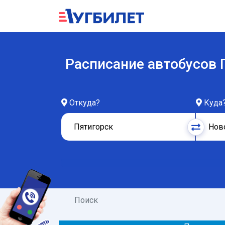
Расписание автобусов 
Откуда?
Куда
Поиск