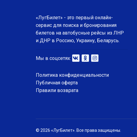
«ЛугБилет» - это первый онлайн-
сервис для поиска и бронирования
билетов на автобусные рейсы из ЛНР
и ДНР в Россию, Украину, Беларусь.
Мы в соцсетях:
Политика конфиденциальности
Публичная оферта
Правили возврата
© 2026 «ЛугБилет». Все права защищены.