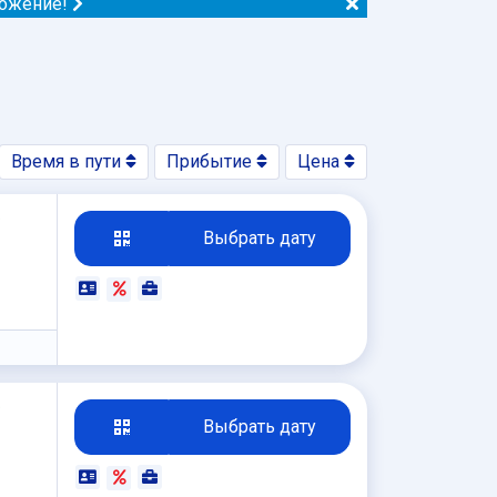
ложение!
Время в пути
Прибытие
Цена
₽
Выбрать дату
₽
Выбрать дату