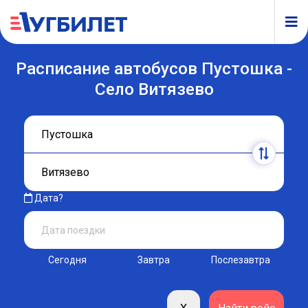
Расписание автобусов Пустошка -
Село Витязево
Дата?
Сегодня
Завтра
Послезавтра