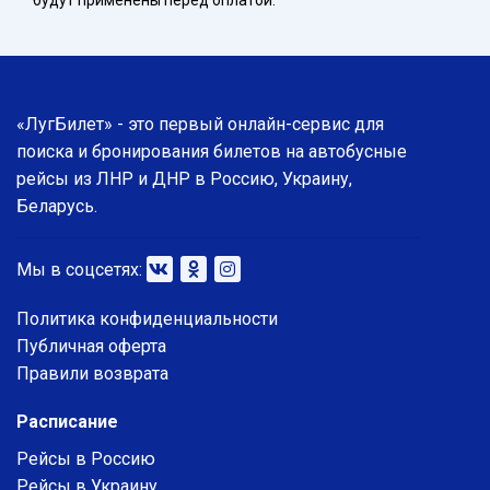
будут применены перед оплатой.
«ЛугБилет» - это первый онлайн-сервис для
поиска и бронирования билетов на автобусные
рейсы из ЛНР и ДНР в Россию, Украину,
Беларусь.
Мы в соцсетях:
Политика конфиденциальности
Публичная оферта
Правили возврата
Расписание
Рейсы в Россию
Рейсы в Украину