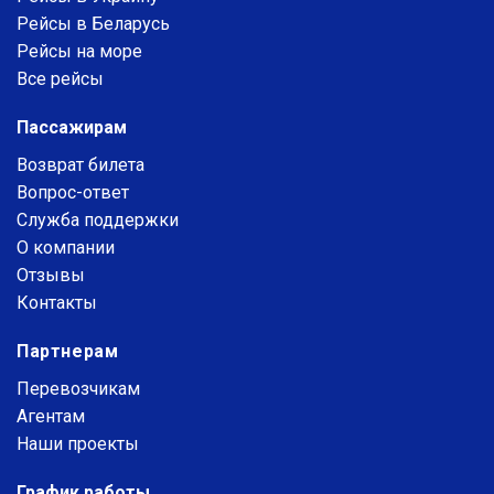
Рейсы в Беларусь
Рейсы на море
Все рейсы
Пассажирам
Возврат билета
Вопрос-ответ
Служба поддержки
О компании
Отзывы
Контакты
Партнерам
Перевозчикам
Агентам
Наши проекты
График работы