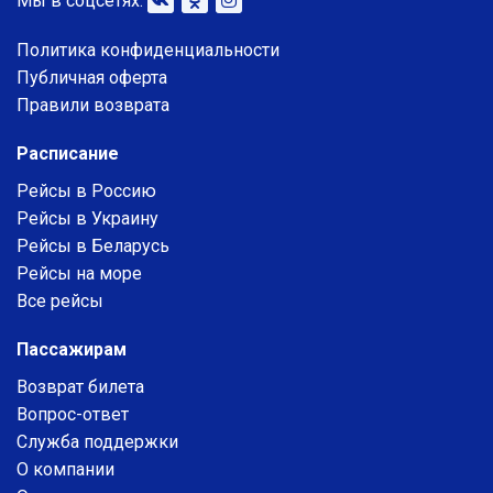
Мы в соцсетях:
Политика конфиденциальности
Публичная оферта
Правили возврата
Расписание
Рейсы в Россию
Рейсы в Украину
Рейсы в Беларусь
Рейсы на море
Все рейсы
Пассажирам
Возврат билета
Вопрос-ответ
Служба поддержки
О компании