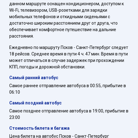
данном маршруте оснащен кондиционером, доступом к
Wi-Fi, телевизором, USB-розетками для зарядки
мобильных телефонов и откидными сиденьями с
достаточно широким расстоянием друг от друга, что
обеспечивает комфортное путешествие на дальние
расстояния.
Ежедневно по маршруту Псков - Санкт-Петербург следует
18 рейсов. Среднее время в пути 4 ч. 47 мин. Время в пути
может отличаться в случае задержек при прохождении
КПП, погоды и дорожной обстановки.
Самый ранний автобус
Самое раннее отправление автобуса в 00:55, прибытие в
06:10
Самый поздний автобус
Самое позднее отправление автобуса в 19:00, прибытие в
23:00
Стоимость билета и багажа
Цена билета на автобус Псков - Санкт-Петербург