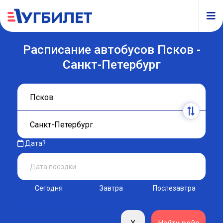
Расписание автобусов Псков -
Санкт-Петербург
Дата?
Сегодня
Завтра
Послезавтра