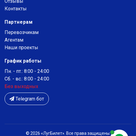
Отзывы
Контакты
Партнерам
Перевозчикам
Агентам
Наши проекты
График работы
Пн. - пт.: 8:00 - 24:00
Сб. - вс.: 8:00 - 24:00
Без выходных
Telegram бот
© 2026 «ЛугБилет». Все права защищены.