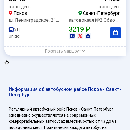
в этот день
в этот день
Псков
Санкт-Петербург
ш. Ленинградское, 21(АЗС Татнефть)
автовокзал №2 Обводный
3219 ₽
51
|
Unitiki
Показать маршрут
Информация об автобусном рейсе Псков - Санкт-
Петербург
Регулярный автобусный рейс Псков - Санкт-Петербург
ежедневно осуществляется на современных
комфортабельных автобусах вместимостью от 43 до 61
посадочных мест. Практически каждый автобус на