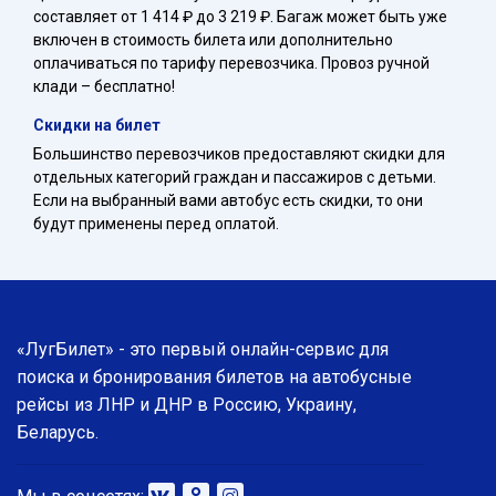
составляет от 1 414 ₽ до 3 219 ₽. Багаж может быть уже
включен в стоимость билета или дополнительно
оплачиваться по тарифу перевозчика. Провоз ручной
клади – бесплатно!
Скидки на билет
Большинство перевозчиков предоставляют скидки для
отдельных категорий граждан и пассажиров с детьми.
Если на выбранный вами автобус есть скидки, то они
будут применены перед оплатой.
«ЛугБилет» - это первый онлайн-сервис для
поиска и бронирования билетов на автобусные
рейсы из ЛНР и ДНР в Россию, Украину,
Беларусь.