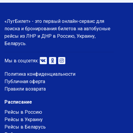
«ЛугБилет» - это первый онлайн-сервис для
поиска и бронирования билетов на автобусные
рейсы из ЛНР и ДНР в Россию, Украину,
Беларусь.
Мы в соцсетях:
Политика конфиденциальности
Публичная оферта
Правили возврата
Расписание
Рейсы в Россию
Рейсы в Украину
Рейсы в Беларусь