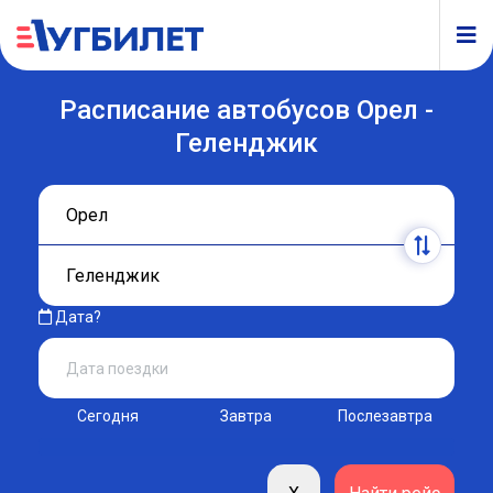
Расписание автобусов Орел -
Геленджик
Дата?
Сегодня
Завтра
Послезавтра