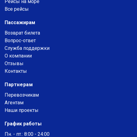
Рейсы на море
Все рейсы
Пассажирам
Возврат билета
Вопрос-ответ
Служба поддержки
О компании
Отзывы
Контакты
Партнерам
Перевозчикам
Агентам
Наши проекты
График работы
Пн. - пт.: 8:00 - 24:00