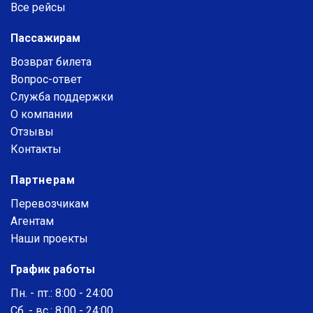
Все рейсы
Пассажирам
Возврат билета
Вопрос-ответ
Служба поддержки
О компании
Отзывы
Контакты
Партнерам
Перевозчикам
Агентам
Наши проекты
График работы
Пн. - пт.: 8:00 - 24:00
Сб. - вс.: 8:00 - 24:00