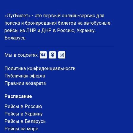
«ЛугБилет» - это первый онлайн-сервис для
поиска и бронирования билетов на автобусные
рейсы из ЛНР и ДНР в Россию, Украину,
Беларусь.
Мы в соцсетях:
Политика конфиденциальности
Публичная оферта
Правили возврата
Расписание
Рейсы в Россию
Рейсы в Украину
Рейсы в Беларусь
Рейсы на море