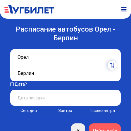
Расписание автобусов Орел -
Берлин
Дата?
Сегодня
Завтра
Послезавтра