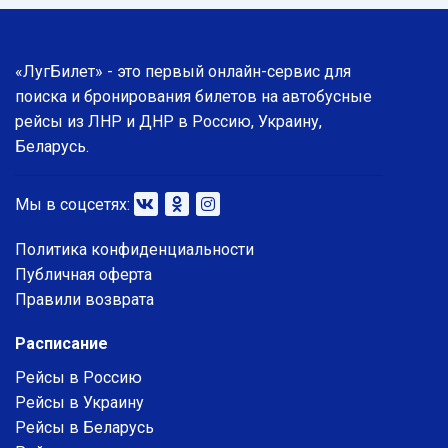
«ЛугБилет» - это первый онлайн-сервис для
поиска и бронирования билетов на автобусные
рейсы из ЛНР и ДНР в Россию, Украину,
Беларусь.
Мы в соцсетях:
Политика конфиденциальности
Публичная оферта
Правили возврата
Расписание
Рейсы в Россию
Рейсы в Украину
Рейсы в Беларусь