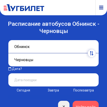
Расписание автобусов Обнинск -
Черновцы
Дата?
Сегодня
Завтра
Послезавтра