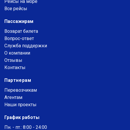
Рейсы на море
Все рейсы
Пассажирам
Возврат билета
Вопрос-ответ
Служба поддержки
О компании
Отзывы
Контакты
Партнерам
Перевозчикам
Агентам
Наши проекты
График работы
Пн. - пт.: 8:00 - 24:00