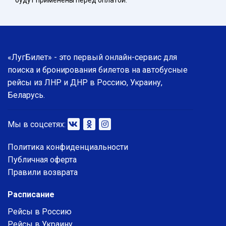
будут применены перед оплатой.
«ЛугБилет» - это первый онлайн-сервис для
поиска и бронирования билетов на автобусные
рейсы из ЛНР и ДНР в Россию, Украину,
Беларусь.
Мы в соцсетях:
Политика конфиденциальности
Публичная оферта
Правили возврата
Расписание
Рейсы в Россию
Рейсы в Украину