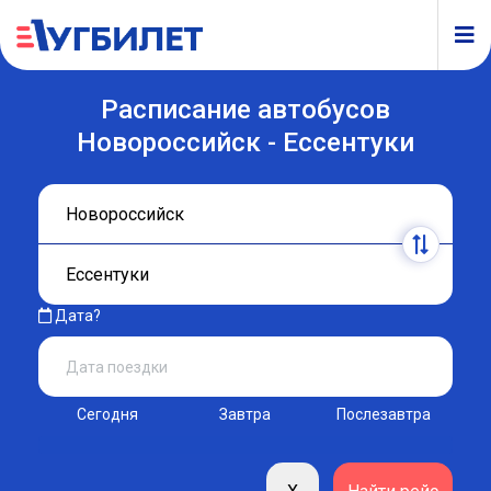
Расписание автобусов
Новороссийск - Ессентуки
Дата?
Сегодня
Завтра
Послезавтра