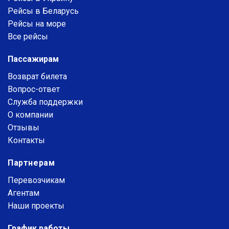
Рейсы в Беларусь
Рейсы на море
Все рейсы
Пассажирам
Возврат билета
Вопрос-ответ
Служба поддержки
О компании
Отзывы
Контакты
Партнерам
Перевозчикам
Агентам
Наши проекты
График работы