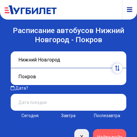
Расписание автобусов Нижний
Новгород - Покров
Дата?
Сегодня
Завтра
Послезавтра