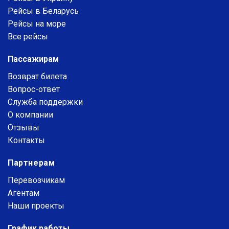
Рейсы в Беларусь
Рейсы на море
Все рейсы
Пассажирам
Возврат билета
Вопрос-ответ
Служба поддержки
О компании
Отзывы
Контакты
Партнерам
Перевозчикам
Агентам
Наши проекты
График работы