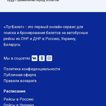
будут применены перед оплатой.
«ЛугБилет» - это первый онлайн-сервис для
поиска и бронирования билетов на автобусные
рейсы из ЛНР и ДНР в Россию, Украину,
Беларусь.
Мы в соцсетях:
Политика конфиденциальности
Публичная оферта
Правили возврата
Расписание
Рейсы в Россию
Рейсы в Украину