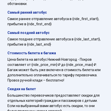
обстановки.
Самый ранний автобус
Самое раннее отправление автобуса в {ride_first_start},
прибытие в {ride_first_end}
Самый поздний автобус
Самое позднее отправление автобуса в {ride_last_start},
прибытие в {ride_last_end}
Стоимость билета и багажа
Цена билета на автобус Нижний Новгород - Покров
составляет от {ride_price_min} ₽ до {ride_price_max} ₽.
Багаж может быть уже включен в стоимость билета или
дополнительно оплачиваться по тарифу перевозчика.
Провоз ручной клади – бесплатно!
Скидки на билет
Большинство перевозчиков предоставляют скидки для
отдельных категорий граждан и пассажиров с детьми.
Если на выбранный вами автобус есть скидки, то они