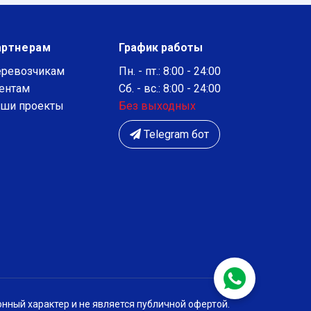
артнерам
График работы
ревозчикам
Пн. - пт.: 8:00 - 24:00
ентам
Сб. - вс.: 8:00 - 24:00
ши проекты
Без выходных
Telegram бот
нный характер и не является публичной офертой.