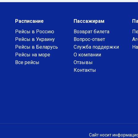
Расписание
Пассажирам
П
Рейсы в Россию
Возврат билета
Пе
Рейсы в Украину
Вопрос-ответ
Аг
Рейсы в Беларусь
Служба поддержки
На
Рейсы на море
О компании
Все рейсы
Отзывы
Контакты
Сайт носит информацио