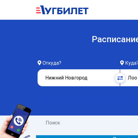
Расписание
Откуда?
Куда
Поиск