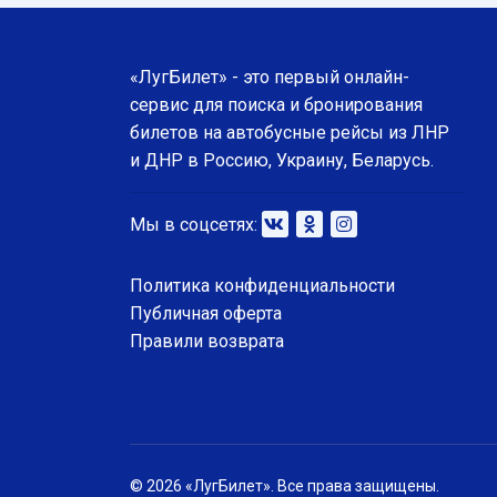
«ЛугБилет» - это первый онлайн-
сервис для поиска и бронирования
билетов на автобусные рейсы из ЛНР
и ДНР в Россию, Украину, Беларусь.
Мы в соцсетях:
Политика конфиденциальности
Публичная оферта
Правили возврата
© 2026 «ЛугБилет». Все права защищены.