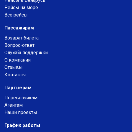
Рейсы в Беларусь
Рейсы на море
Все рейсы
Пассажирам
Возврат билета
Вопрос-ответ
Служба поддержки
О компании
Отзывы
Контакты
Партнерам
Перевозчикам
Агентам
Наши проекты
График работы