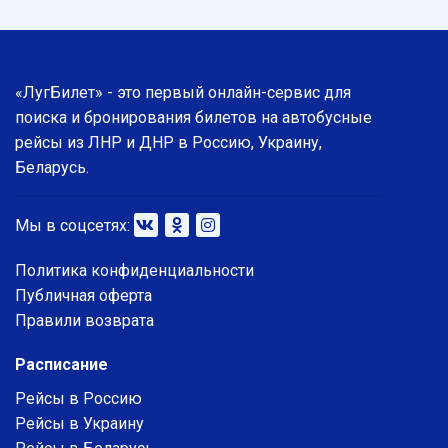
«ЛугБилет» - это первый онлайн-сервис для
поиска и бронирования билетов на автобусные
рейсы из ЛНР и ДНР в Россию, Украину,
Беларусь.
Мы в соцсетях:
Политика конфиденциальности
Публичная оферта
Правили возврата
Расписание
Рейсы в Россию
Рейсы в Украину