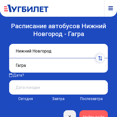
Расписание автобусов Нижний
Новгород - Гагра
Дата?
Сегодня
Завтра
Послезавтра