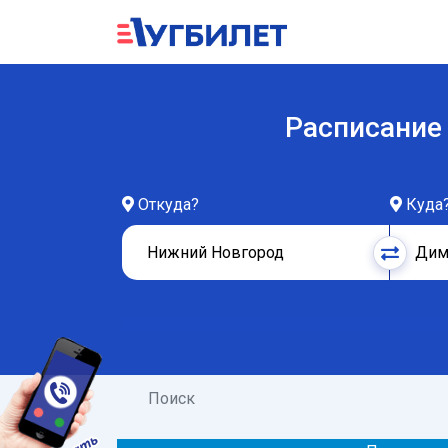
Расписание
Откуда?
Куда
Поиск