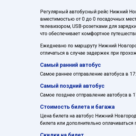
Регулярный автобусный рейс Нижний Но
вместимостью от 0 до 0 посадочных мест
телевизором, USB-розетками для зарядк
что обеспечивает комфортное путешестви
Ежедневно по маршруту Нижний Новгород 
отличаться в случае задержек при прохо
Самый ранний автобус
Самое раннее отправление автобуса в 17:
Самый поздний автобус
Самое позднее отправление автобуса в 17
Стоимость билета и багажа
Цена билета на автобус Нижний Новгород
билета или дополнительно оплачиваться 
Скидки на билет