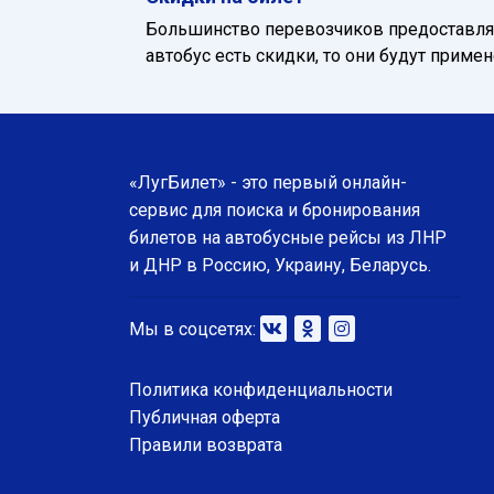
Большинство перевозчиков предоставляю
автобус есть скидки, то они будут приме
«ЛугБилет» - это первый онлайн-
сервис для поиска и бронирования
билетов на автобусные рейсы из ЛНР
и ДНР в Россию, Украину, Беларусь.
Мы в соцсетях:
Политика конфиденциальности
Публичная оферта
Правили возврата