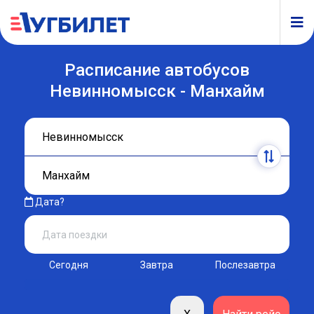
Расписание автобусов
Невинномысск - Манхайм
Дата?
Сегодня
Завтра
Послезавтра