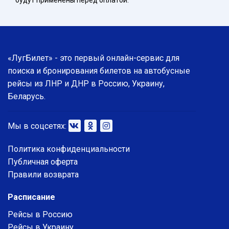
будут применены перед оплатой.
«ЛугБилет» - это первый онлайн-сервис для
поиска и бронирования билетов на автобусные
рейсы из ЛНР и ДНР в Россию, Украину,
Беларусь.
Мы в соцсетях:
Политика конфиденциальности
Публичная оферта
Правили возврата
Расписание
Рейсы в Россию
Рейсы в Украину