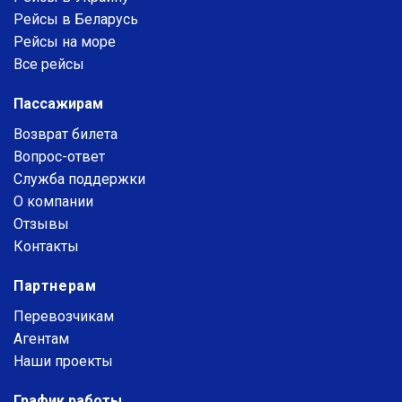
Рейсы в Беларусь
Рейсы на море
Все рейсы
Пассажирам
Возврат билета
Вопрос-ответ
Служба поддержки
О компании
Отзывы
Контакты
Партнерам
Перевозчикам
Агентам
Наши проекты
График работы