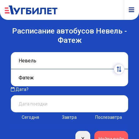
Расписание автобусов Невель -
Фатеж
Дата?
Сегодня
Завтра
Послезавтра