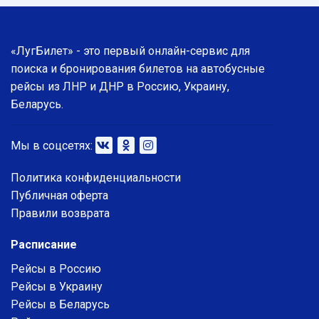
«ЛугБилет» - это первый онлайн-сервис для
поиска и бронирования билетов на автобусные
рейсы из ЛНР и ДНР в Россию, Украину,
Беларусь.
Мы в соцсетях:
Политика конфиденциальности
Публичная оферта
Правили возврата
Расписание
Рейсы в Россию
Рейсы в Украину
Рейсы в Беларусь