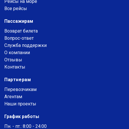
Рейсы на море
Все рейсы
Пассажирам
Возврат билета
Вопрос-ответ
Служба поддержки
О компании
Отзывы
Контакты
Партнерам
Перевозчикам
Агентам
Наши проекты
График работы
Пн. - пт.: 8:00 - 24:00