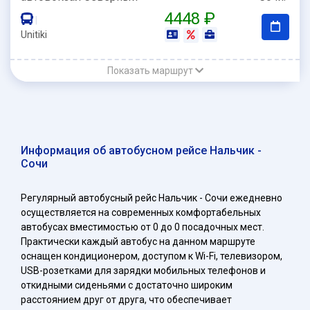
4448 ₽
|
Unitiki
Показать маршрут
Информация об автобусном рейсе Нальчик -
Сочи
Регулярный автобусный рейс Нальчик - Сочи ежедневно
осуществляется на современных комфортабельных
автобусах вместимостью от 0 до 0 посадочных мест.
Практически каждый автобус на данном маршруте
оснащен кондиционером, доступом к Wi-Fi, телевизором,
USB-розетками для зарядки мобильных телефонов и
откидными сиденьями с достаточно широким
расстоянием друг от друга, что обеспечивает