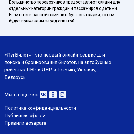
Большинство перевозчиков предоставляют скидки для
отдельных категорий граждан и пассажиров с детьми.
Если на выбранный вами автобус есть скидки, то они
будут применены перед оплатой.
«ЛугБилет» - это первый онлайн-сервис для
поиска и бронирования билетов на автобусные
рейсы из ЛНР и ДНР в Россию, Украину,
Беларусь.
Мы в соцсетях:
Политика конфиденциальности
Публичная оферта
Правили возврата