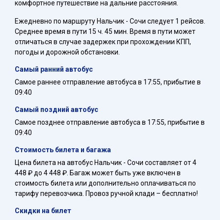
комфортное путешествие на дальние расстояния.
Ежедневно по маршруту Нальчик - Сочи следует 1 рейсов.
Среднее время в пути 15 ч. 45 мин. Время в пути может
отличаться в случае задержек при прохождении КПП,
погоды и дорожной обстановки.
Самый ранний автобус
Самое раннее отправление автобуса в 17:55, прибытие в
09:40
Самый поздний автобус
Самое позднее отправление автобуса в 17:55, прибытие в
09:40
Стоимость билета и багажа
Цена билета на автобус Нальчик - Сочи составляет от 4
448 ₽ до 4 448 ₽. Багаж может быть уже включен в
стоимость билета или дополнительно оплачиваться по
тарифу перевозчика. Провоз ручной клади – бесплатно!
Скидки на билет