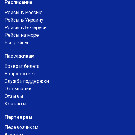
Расписание
Рейсы в Россию
Рейсы в Украину
Рейсы в Беларусь
Рейсы на море
Все рейсы
Пассажирам
Возврат билета
Вопрос-ответ
Служба поддержки
О компании
Отзывы
Контакты
Партнерам
Перевозчикам
Агентам