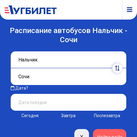
Расписание автобусов Нальчик -
Сочи
Дата?
Сегодня
Завтра
Послезавтра