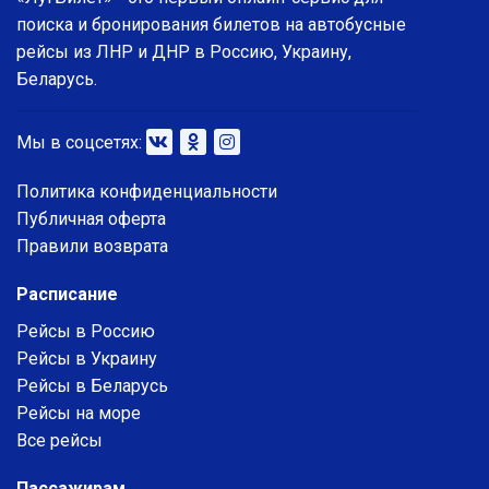
поиска и бронирования билетов на автобусные
рейсы из ЛНР и ДНР в Россию, Украину,
Беларусь.
Мы в соцсетях:
Политика конфиденциальности
Публичная оферта
Правили возврата
Расписание
Рейсы в Россию
Рейсы в Украину
Рейсы в Беларусь
Рейсы на море
Все рейсы
Пассажирам