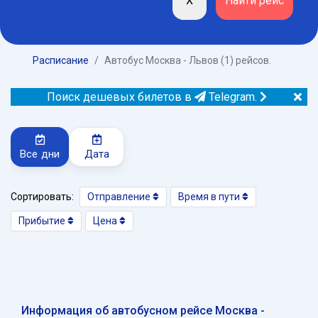
Расписание
Автобус Москва - Львов (1) рейсов.
Поиск дешевых билетов в
Telegram.
Все дни
Дата
Сортировать:
Отправление
Время в пути
Прибытие
Цена
Информация об автобусном рейсе Москва -