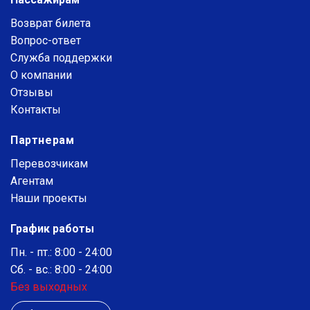
Возврат билета
Вопрос-ответ
Служба поддержки
О компании
Отзывы
Контакты
Партнерам
Перевозчикам
Агентам
Наши проекты
График работы
Пн. - пт.: 8:00 - 24:00
Сб. - вс.: 8:00 - 24:00
Без выходных