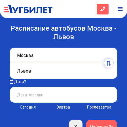
Расписание автобусов Москва -
Львов
Дата?
Сегодня
Завтра
Послезавтра