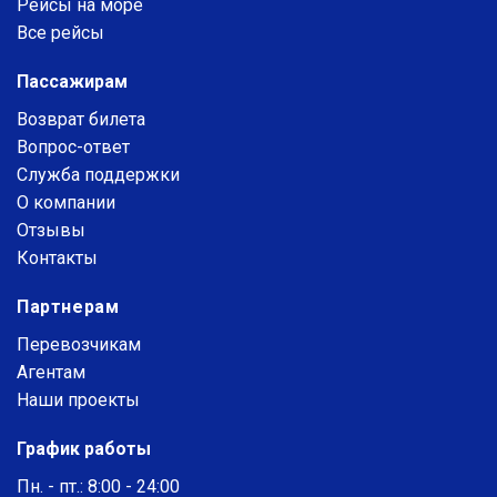
Рейсы на море
Все рейсы
Пассажирам
Возврат билета
Вопрос-ответ
Служба поддержки
О компании
Отзывы
Контакты
Партнерам
Перевозчикам
Агентам
Наши проекты
График работы
Пн. - пт.: 8:00 - 24:00