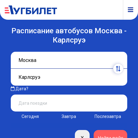
Расписание автобусов Москва -
Карлсруэ
Дата?
Сегодня
Завтра
Послезавтра