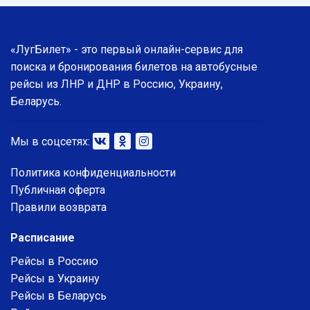
«ЛугБилет» - это первый онлайн-сервис для
поиска и бронирования билетов на автобусные
рейсы из ЛНР и ДНР в Россию, Украину,
Беларусь.
Мы в соцсетях:
Политика конфиденциальности
Публичная оферта
Правили возврата
Расписание
Рейсы в Россию
Рейсы в Украину
Рейсы в Беларусь